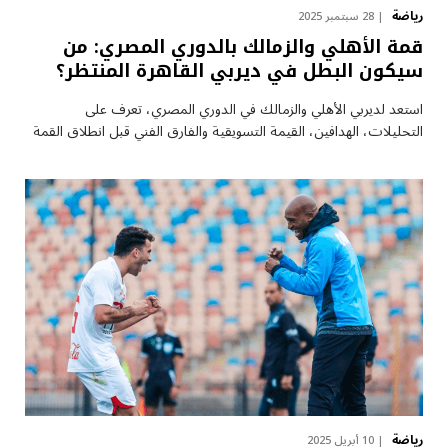
رياضة
28 سبتمبر 2025
قمة الأهلي والزمالك بالدوري المصري: من
سيكون البطل في ديربي القاهرة المنتظر؟
استعد لديربي الأهلي والزمالك في الدوري المصري، تعرف على
التحليلات، الهدافين، القيمة التسويقية والفارق الفني قبل انطلاق القمة
رياضة
10 أبريل 2025