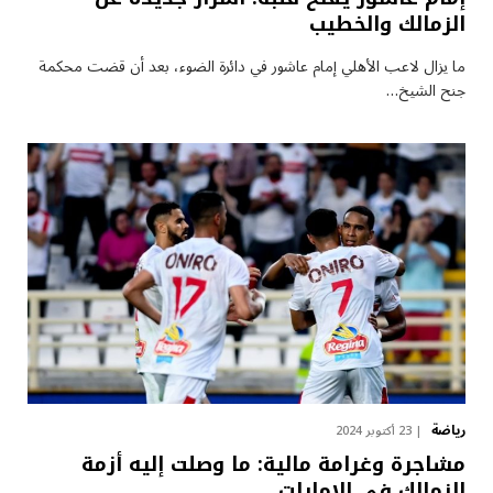
الزمالك والخطيب
ما يزال لاعب الأهلي إمام عاشور في دائرة الضوء، بعد أن قضت محكمة
جنح الشيخ…
رياضة
23 أكتوبر 2024
مشاجرة وغرامة مالية: ما وصلت إليه أزمة
الزمالك في الإمارات