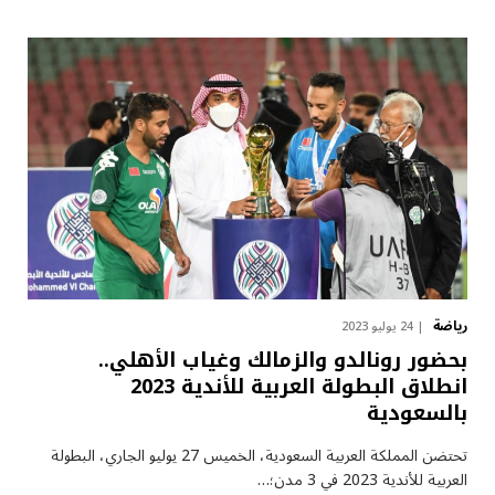
رياضة
24 يوليو 2023
بحضور رونالدو والزمالك وغياب الأهلي..
انطلاق البطولة العربية للأندية 2023
بالسعودية
تحتضن المملكة العربية السعودية، الخميس 27 يوليو الجاري، البطولة
العربية للأندية 2023 في 3 مدن؛…