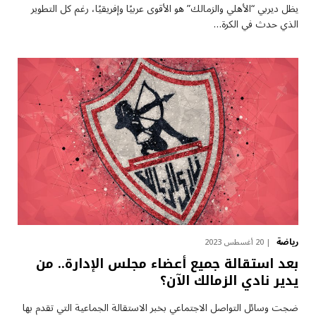
يظل ديربي “الأهلي والزمالك” هو الأقوى عربيًا وإفريقيًا، رغم كل التطوير
الذي حدث في الكرة…
رياضة
20 أغسطس 2023
بعد استقالة جميع أعضاء مجلس الإدارة.. من
يدير نادي الزمالك الآن؟
ضجت وسائل التواصل الاجتماعي بخبر الاستقالة الجماعية التي تقدم بها