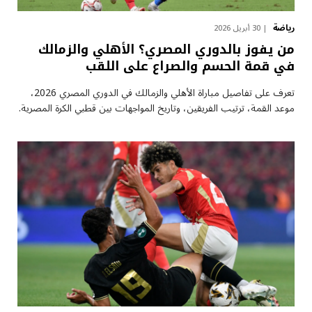
رياضة
30 أبريل 2026
من يفوز بالدوري المصري؟ الأهلي والزمالك
في قمة الحسم والصراع على اللقب
تعرف على تفاصيل مباراة الأهلي والزمالك في الدوري المصري 2026،
موعد القمة، ترتيب الفريقين، وتاريخ المواجهات بين قطبي الكرة المصرية.