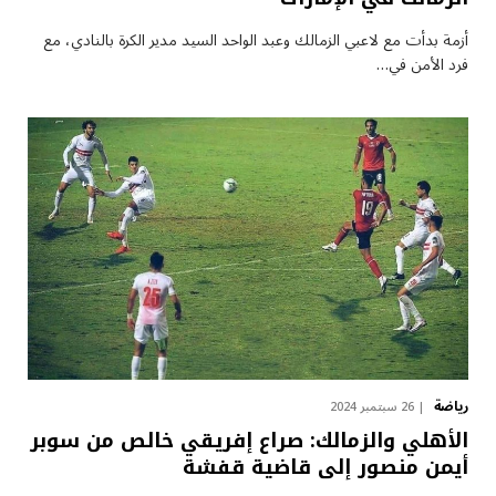
أزمة بدأت مع لاعبي الزمالك وعبد الواحد السيد مدير الكرة بالنادي، مع
فرد الأمن في…
رياضة
26 سبتمبر 2024
الأهلي والزمالك: صراع إفريقي خالص من سوبر
أيمن منصور إلى قاضية قفشة