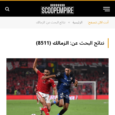
أنت الآن تتصفح:
الرئيسية
نتائج البحث عن: الزمالك
»
نتائج البحث عن:
الزمالك (8511)