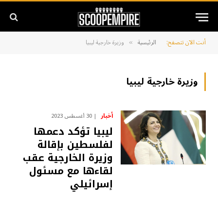
أنت الآن تتصفح:
الرئيسية
وزيرة خارجية ليبيا
»
وزيرة خارجية ليبيا
أخبار
30 أغسطس 2023
ليبيا تؤكد دعمها
لفلسطين بإقالة
وزيرة الخارجية عقب
لقاءها مع مسئول
إسرائيلي