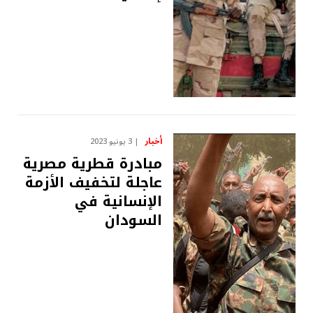
أخبار
3 يونيو 2023
مبادرة قطرية مصرية
عاجلة لتخفيف الأزمة
الإنسانية في
السودان