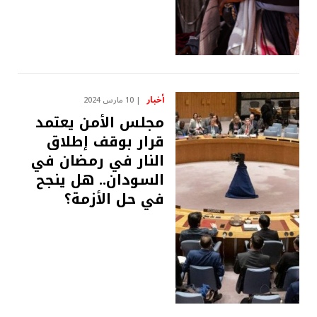
أخبار
10 مارس 2024
مجلس الأمن يعتمد
قرار بوقف إطلاق
النار في رمضان في
السودان.. هل ينجح
في حل الأزمة؟