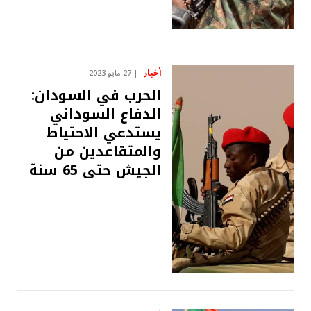
أخبار
27 مايو 2023
الحرب في السودان:
الدفاع السوداني
يستدعي الاحتياط
والمتقاعدين من
الجيش حتى 65 سنة