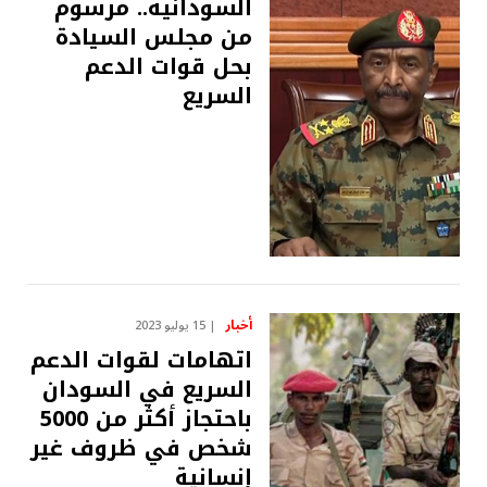
السودانية.. مرسوم
من مجلس السيادة
بحل قوات الدعم
السريع
أخبار
15 يوليو 2023
اتهامات لقوات الدعم
السريع في السودان
باحتجاز أكثر من 5000
شخص في ظروف غير
إنسانية