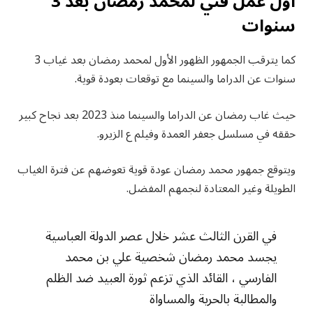
أول عمل فني لمحمد رمضان بعد 3
سنوات
كما يترقب الجمهور الظهور الأول لمحمد رمضان بعد غياب 3
سنوات عن الدراما والسينما مع توقعات بعودة قوية.
حيث غاب رمضان عن الدراما والسينما منذ 2023 بعد نجاح كبير
حققه في مسلسل جعفر العمدة وفيلم ع الزيرو.
ويتوقع جمهور محمد رمضان عودة قوية تعوضهم عن فترة الغياب
الطويلة وغير المعتادة لنجمهم المفضل.
في القرن الثالث عشر خلال عصر الدولة العباسية
يجسد محمد رمضان شخصية علي بن محمد
الفارسي ، القائد الذي تزعم ثورة العبيد ضد الظلم
والمطالبة بالحرية والمساواة