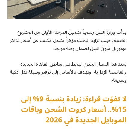
بدأت وزارة النقل رسمياً تشغيل المرحلة الأولى من المشروع
الضخم، حيث تزايد البحث مؤخراً بشكل مكثف عن أسعار تذاكر
مونوريل شرق النيل لضمان رحلة مريحة.
يمتد هذا المسار الحيوي ليربط بين مناطق القاهرة الجديدة
والعاصمة الإدارية، ويهدف بالأساس إلى توفير وسيلة نقل ذكية
وسريعة.
لا تفوّت قراءة: زيادة بنسبة 9% إلى
15%.. أسعار كروت الشحن وباقات
الموبايل الجديدة في 2026