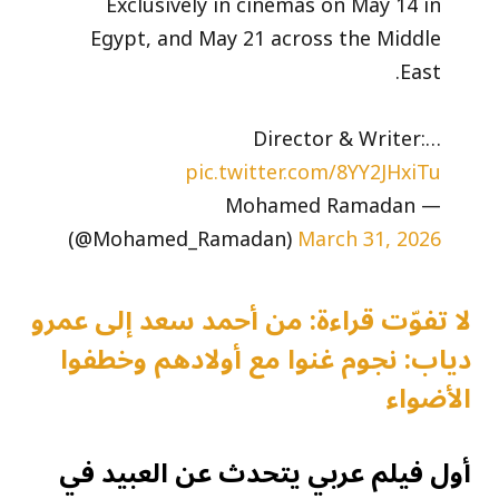
Exclusively in cinemas on May 14 in
Egypt, and May 21 across the Middle
East.
Director & Writer:…
pic.twitter.com/8YY2JHxiTu
— Mohamed Ramadan
(@Mohamed_Ramadan)
March 31, 2026
لا تفوّت قراءة: من أحمد سعد إلى عمرو
دياب: نجوم غنوا مع أولادهم وخطفوا
الأضواء
أول فيلم عربي يتحدث عن العبيد في