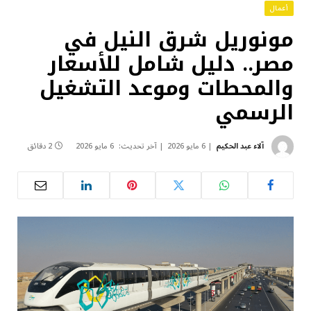
أعمال
مونوريل شرق النيل في
مصر.. دليل شامل للأسعار
والمحطات وموعد التشغيل
الرسمي
آلاء عبد الحكيم
6 مايو 2026
آخر تحديث:
6 مايو 2026
2 دقائق