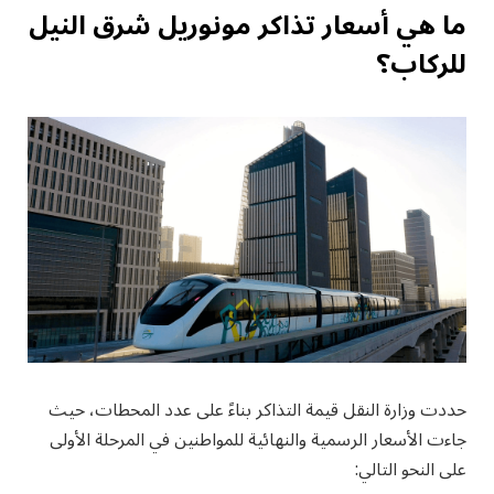
ما هي أسعار تذاكر مونوريل شرق النيل
للركاب؟
حددت وزارة النقل قيمة التذاكر بناءً على عدد المحطات، حيث
جاءت الأسعار الرسمية والنهائية للمواطنين في المرحلة الأولى
على النحو التالي: