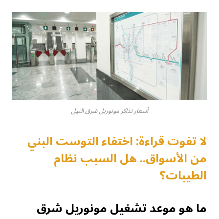
أسعار تذاكر مونوريل شرق النيل
لا تفوت قراءة: اختفاء التوست البني
من الأسواق.. هل السبب نظام
الطيبات؟
ما هو موعد تشغيل مونوريل شرق