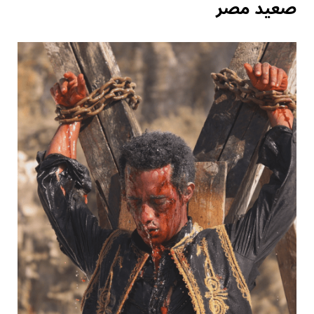
صعيد مصر