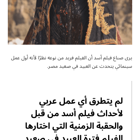
يرى صناع فيلم أسد أن الفيلم فريد من نوعه نظرًا لأنه أول عمل
سينمائي يتحدث عن العبيد في صعيد مصر.
لم يتطرق أي عمل عربي
لأحداث فيلم أسد من قبل
والحقبة الزمنية التي اختارها
الفيلم فترة العبيد في صعيد