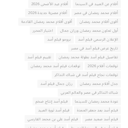
أفلام عن العبيد في السينما
أفلام عيد الأضحى 2026
أفلام محمد رمضان في مصر
أفلام مصرية جديدة 2026
أقوى أفلام محمد رمضان
أقوى أفلام محمد رمضان القادمة
أول تعاون محمد رمضان ورزان جمال
اختيار المحرر
الإعلان الرسمي فيلم أسد
برومو فيلم أسد
تاريخ عرض فيلم أسد في مصر
تفاصيل فيلم أسد بطولة محمد رمضان
تقييم فيلم أسد
توقعات أفلام 2026
توقعات فيلم أسد محمد رمضان
توقعات نجاح فيلم أسد في شباك التذاكر
جدل أفلام محمد رمضان
رزان جمال فيلم أسد
شباك التذاكر في مصر والعالم العربي
عودة محمد رمضان للسينما
فيلم أسد إنتاج ضخم
فيلم أسد بعد جعفر العمدة
فيلم أسد ثورة العبيد
فيلم أسد صعيد مصر
فيلم أسد علي بن محمد الفارسي