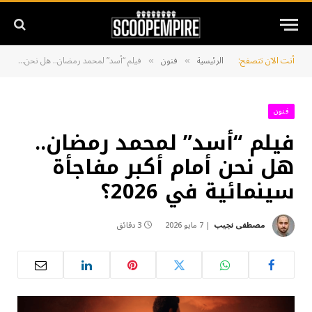
أنت الآن تتصفح:
الرئيسية
فنون
فيلم “أسد” لمحمد رمضان.. هل نحن أمام أكبر مفاجأة سينمائية في 2026؟
»
»
فنون
فيلم “أسد” لمحمد رمضان..
هل نحن أمام أكبر مفاجأة
سينمائية في 2026؟
مصطفى نجيب
7 مايو 2026
3 دقائق