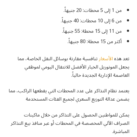
من 1 إلى 5 محطات: 20 جنيهاً.
من 6 إلى 10 محطات: 40 جنيهاً.
من 11 إلى 15 محطة: 55 جنيهاً.
أكثر من 15 محطة: 80 جنيهاً.
تعد هذه
الأسعار
تنافسية مقارنة بوسائل النقل الخاصة، مما
يجعل المونوريل الخيار الأفضل للانتقال اليومي لموظفي
العاصمة الإدارية الجديدة حالياً.
يعتمد نظام التذاكر على عدد المحطات التي يقطعها الراكب، مما
يضمن عدالة التوزيع السعري لجميع الفئات المستخدمة
يمكن للمواطنين الحصول على التذاكر من خلال ماكينات
الصراف الآلي المخصصة في المحطات أو عبر منافذ بيع التذاكر
المباشرة.