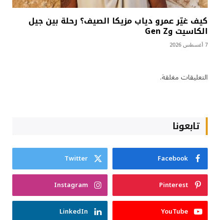
كيف غيّر عمرو دياب مزيكا الصيف؟ رحلة بين جيل
الكاسيت وGen Z
7 أغسطس 2026
التعليقات مغلقة.
تابعونا
Twitter
Facebook
Instagram
Pinterest
LinkedIn
YouTube