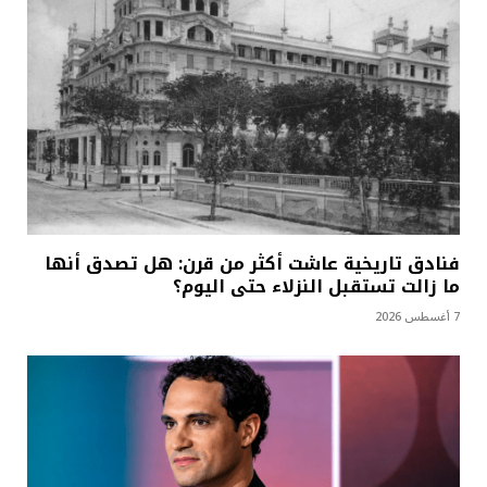
فنادق تاريخية عاشت أكثر من قرن: هل تصدق أنها
ما زالت تستقبل النزلاء حتى اليوم؟
7 أغسطس 2026