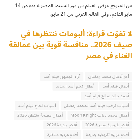
من المتوقع عرض الفيلم في دور السينما المصرية بدء من 14
مايو القادم، وفي العالم العربي من 21 مايو.
لا تفوّت قراءة: ألبومات ننتظرها في
صيف 2026.. منافسة قوية بين عمالقة
الغناء في مصر
آخر أعمال محمد رمضان
آراء الجمهور فيلم أسد
أبطال فيلم أسد
أبطال فيلم أسد الجديد
أحمد خالد صالح فيلم أسد
أسباب ترقب فيلم أسد لمحمد رمضان
أسباب نجاح فيلم أسد
أعمال محمد دياب Moon Knight
أعمال مصرية منتظرة 2026
أفلام تاريخية مصرية 2026
أفلام جديدة 2026
أفلام عربية تاريخية جديدة
أفلام عربية منتظرة