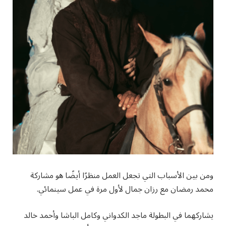
ومن بين الأسباب التي تجعل العمل منظرًا أيضًا هو مشاركة
محمد رمضان مع رزان جمال لأول مرة في عمل سينمائي.
يشاركهما في البطولة ماجد الكدواني وكامل الباشا وأحمد خالد