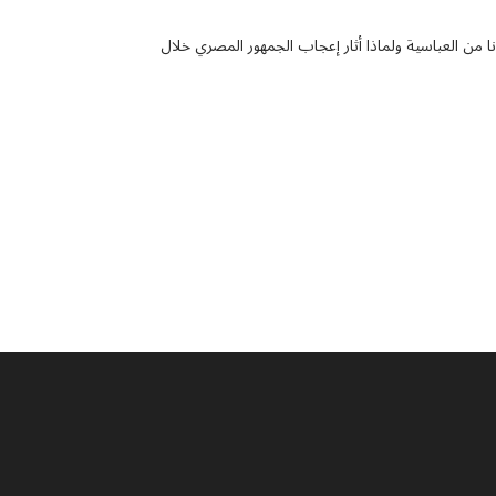
أنا من العباسية ولماذا أثار إعجاب الجمهور المصري خلال