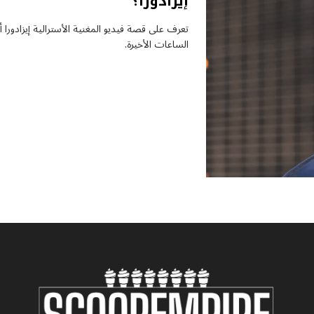
إيزادورا؟
تعرف على قصة فيديو المغنية الأسترالية إيزادورا 
الساعات الأخيرة.