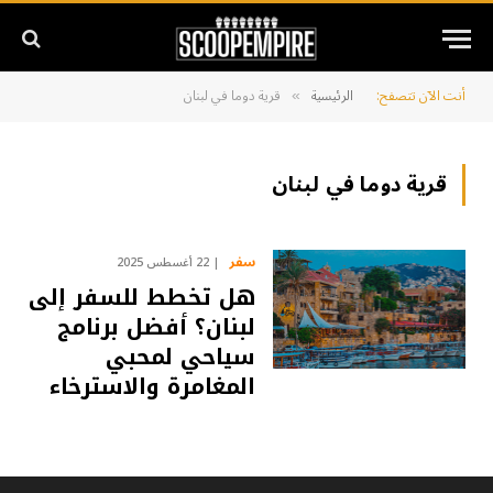
أنت الآن تتصفح:
الرئيسية
قرية دوما في لبنان
»
قرية دوما في لبنان
سفر
22 أغسطس 2025
هل تخطط للسفر إلى
لبنان؟ أفضل برنامج
سياحي لمحبي
المغامرة والاسترخاء