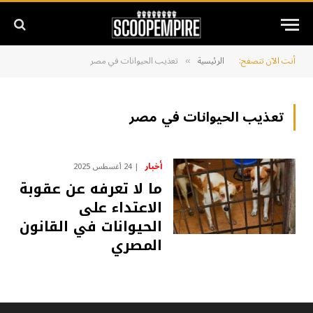
أنت الآن تتصفح:
الرئيسية
تعذيب الحيوانات في مصر
»
تعذيب الحيوانات في مصر
أخبار
24 أغسطس 2025
ما لا تعرفه عن عقوبة
الاعتداء على
الحيوانات في القانون
المصري