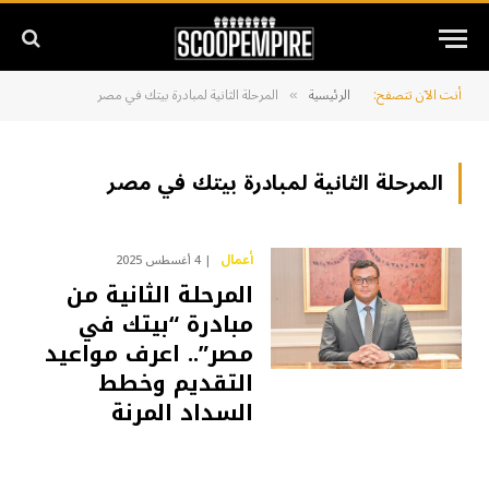
أنت الآن تتصفح:
الرئيسية
المرحلة الثانية لمبادرة بيتك في مصر
»
المرحلة الثانية لمبادرة بيتك في مصر
أعمال
4 أغسطس 2025
المرحلة الثانية من
مبادرة “بيتك في
مصر”.. اعرف مواعيد
التقديم وخطط
السداد المرنة