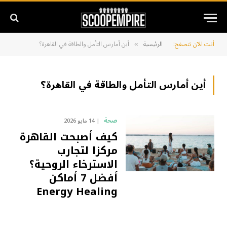
أنت الآن تتصفح:
الرئيسية
أين أمارس التأمل والطاقة في القاهرة؟
»
أين أمارس التأمل والطاقة في القاهرة؟
صحة
14 مايو 2026
كيف أصبحت القاهرة
مركزا لتجارب
الاسترخاء الروحية؟
أفضل 7 أماكن
Energy Healing