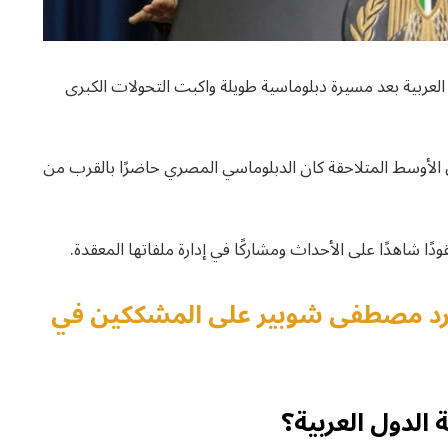
عربية بعد مسيرة دبلوماسية طويلة واكبت التحولات الكبرى
لأوسط المتلاحقة كان الدبلوماسي المصري حاضرًا بالقرب من
دًا شاهدًا على الأحداث ومشاركًا في إدارة ملفاتها المعقدة.
كيف رد مصطفى شوبير على المشككين في
الدول العربية؟