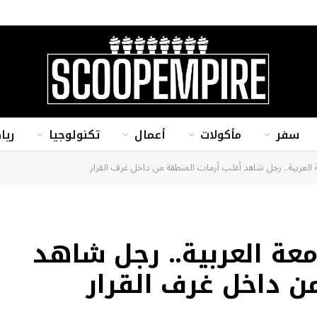
سفر
مأكولات
أعمال
تكنولوجيا
ريا
 العربية.. رجل شاهد أغلب أزمات المنطقة من داخل غرف القرار
عة العربية.. رجل شاهد
ن داخل غرف القرار