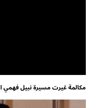
مكالمة غيرت مسيرة نبيل فهمي ال