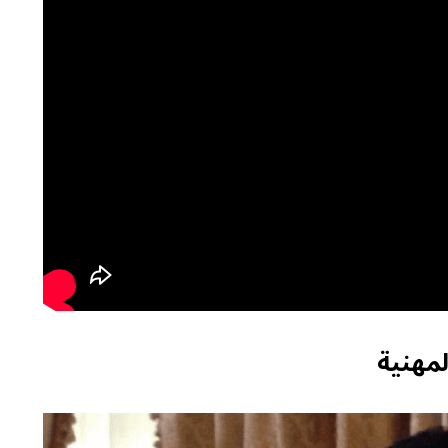
مهنية