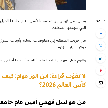
وصل نبيل فهمي إلى منصب الأمين العام لجامعة الدول ال
شاركها
التي شهدتها المنطقة.
من حروب المنطقة إلى مفاوضات السلام وأزمات الشرق ا
دوائر القرار المؤثرة.
واليوم يتولى فهمي قيادة الجامعة العربية بعدما أمضى عقو
لا تفوّت قراءة: ابن الوز عوام: 
كأس العالم 2026؟
من هو نبيل فهمي أمين عام جامعة 