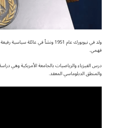
ولد في نيويورك عام 1951 ونشأ في عائ
فهمي.
درس الفيزياء والرياضيات بالجامعة الأمريكية وهي دراسة
والمنطق الدبلوماسي المعقد.