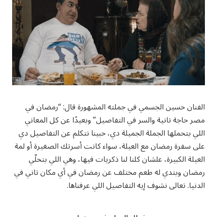
الفنان حسين الجسمي في جملته المشهورة قال: “رمضان في
مصر حاجة تانية والسر في التفاصيل” وبعيدًا عن كل المعاني
اللي بتحملها الجملة الجميلة دي، حبينا نتكلم عن التفاصيل دي
على سفرة رمضان مع العيلة، سواء كانت أسرتك الصغيرة أو لمة
العيلة الكبيرة، علشان كلنا لنا ذكريات فيها، وهي اللي بتحلّي
رمضان وبتدي له طعم مختلف عن رمضان في أي مكان تاني في
الدنيا. تعالى نشوف إيه التفاصيل اللي عرفناها.