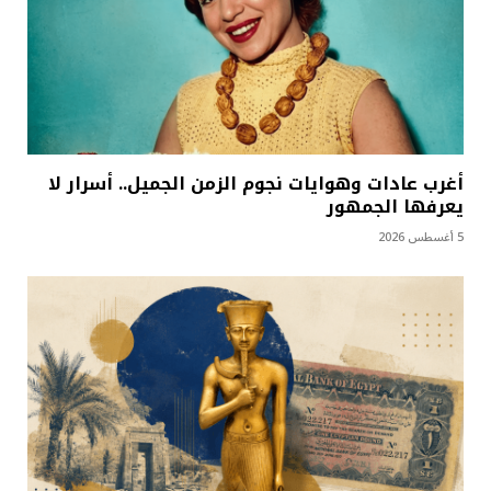
أغرب عادات وهوايات نجوم الزمن الجميل.. أسرار لا
يعرفها الجمهور
5 أغسطس 2026