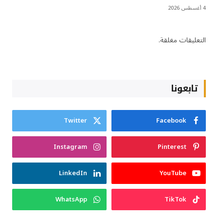
4 أغسطس 2026
التعليقات مغلقة.
تابعونا
Twitter
Facebook
Instagram
Pinterest
LinkedIn
YouTube
WhatsApp
TikTok