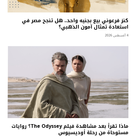
كنز فرعوني بيع بجنيه واحد.. هل تنجح مصر في
استعادة تمثال آمون الذهبي؟
4 أغسطس 2026
ماذا تقرأ بعد مشاهدة فيلم The Odyssey؟ روايات
مستوحاة من رحلة أوديسيوس