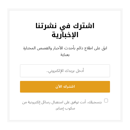
اشترك في نشرتنا
الإخبارية
ابقَ على اطلاع دائم بأحدث الأخبار والقصص المختارة
بعناية
بتسجيلك، أنت توافق على استقبال رسائل إلكترونية من
سكوب إمباير.