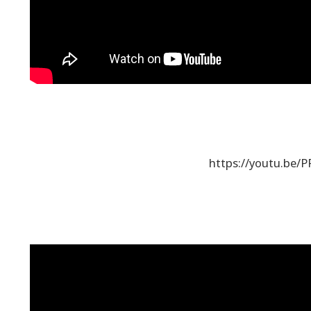
https://youtu.be