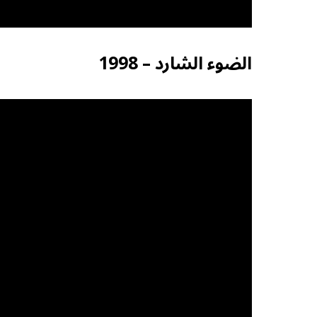
الضوء الشارد – 1998