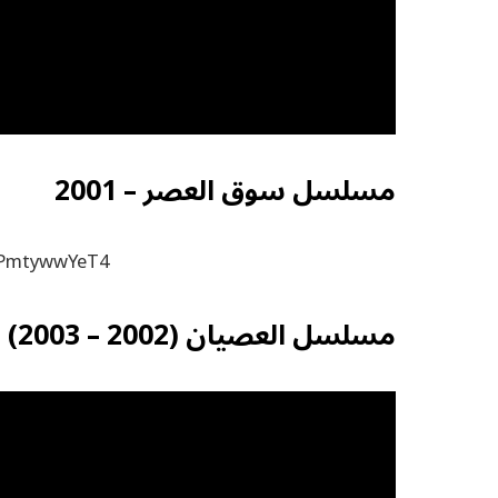
مسلسل سوق العصر – 2001
/PPmtywwYeT4
مسلسل العصيان (2002 – 2003)