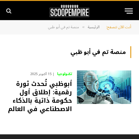
أنت الآن تتصفح:
الرئيسية
منصة تم في أبو ظبي
»
منصة تم في أبو ظبي
تكنولوجيا
15 أكتوبر 2025
أبوظبي تُحدث ثورة
رقمية: إطلاق أول
حكومة ذاتية بالذكاء
الاصطناعي في العالم