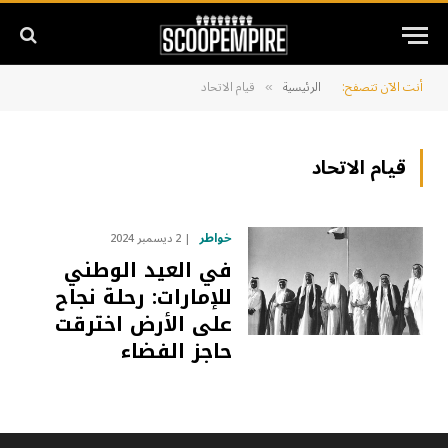
أنت الآن تتصفح:
الرئيسية
قيام الاتحاد
»
قيام الاتحاد
خواطر
2 ديسمبر 2024
في العيد الوطني
للإمارات: رحلة نجاح
على الأرض اخترقت
حاجز الفضاء