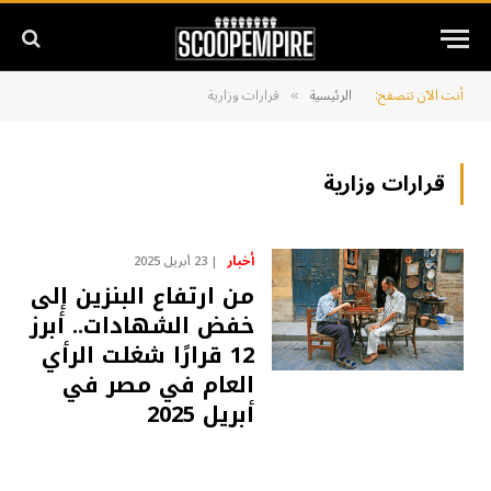
أنت الآن تتصفح:
الرئيسية
قرارات وزارية
»
قرارات وزارية
أخبار
23 أبريل 2025
من ارتفاع البنزين إلى
خفض الشهادات.. أبرز
12 قرارًا شغلت الرأي
العام في مصر في
أبريل 2025