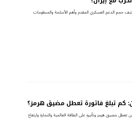
حرب مع إيران؟
شف حجم الدعم العسكري المقدم وأهم الأسلحة والمنظومات
ان: كم تبلغ فاتورة تعطل مضيق هرمز؟
 تعطل مضيق هرمز وتأثيره على الطاقة العالمية والتجارة وارتفاع