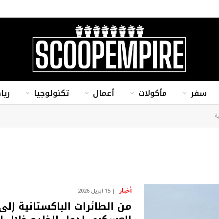
سفر
مأكولات
أعمال
تكنولوجيا
ريا
ة
أخبار
15 أبريل 2026
من الطائرات الباكستانية إلى