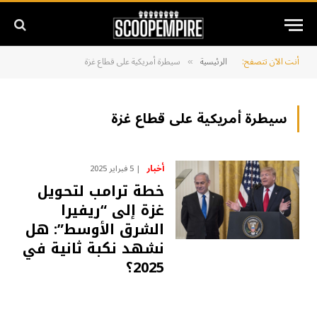
أنت الآن تتصفح:
الرئيسية
سيطرة أمريكية على قطاع غزة
»
سيطرة أمريكية على قطاع غزة
أخبار
5 فبراير 2025
خطة ترامب لتحويل
غزة إلى “ريفيرا
الشرق الأوسط”: هل
نشهد نكبة ثانية في
2025؟