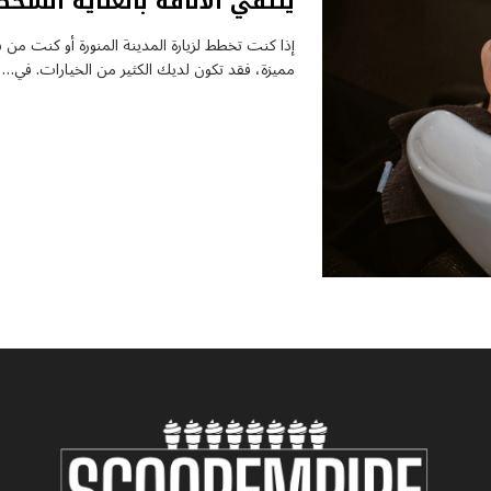
يلتقي الأناقة بالعناية الشخ
إذا كنت تخطط لزيارة المدينة المنورة أو كنت 
مميزة، فقد تكون لديك الكثير من الخيارات. في…