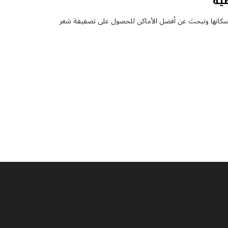
صية
من سكانها وتبحث عن أفضل الأماكن للحصول على تصفيفة شعر