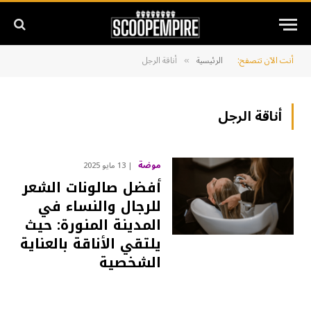
أنت الآن تتصفح:
الرئيسية
أناقة الرجل
»
أناقة الرجل
موضة
13 مايو 2025
أفضل صالونات الشعر
للرجال والنساء في
المدينة المنورة: حيث
يلتقي الأناقة بالعناية
الشخصية