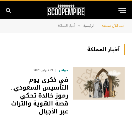
أنت الآن تتصفح:
الرئيسية
أخبار المملكة
»
أخبار المملكة
خواطر
21 فبراير 2025
في ذكرى يوم
التأسيس السعودي..
رموز خالدة تحكي
قصة الهوية والتراث
عبر الأجيال