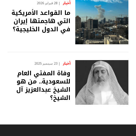
أخبار
28 فبراير 2026
ما القواعد الأمريكية
التي هاجمتها إيران
في الدول الخليجية؟
أخبار
23 سبتمبر 2025
وفاة المفتي العام
للسعودية.. من هو
الشيخ عبدالعزيز آل
الشيخ؟