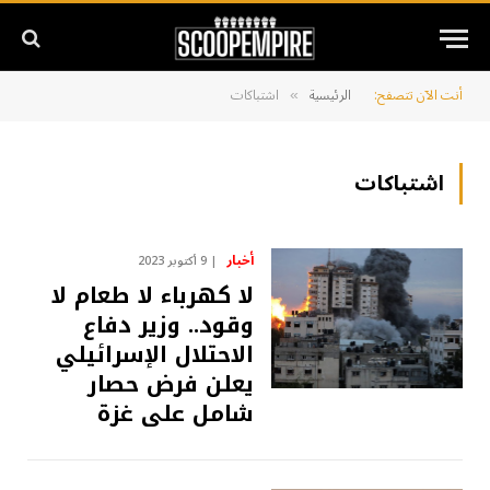
أنت الآن تتصفح:
الرئيسية
اشتباكات
»
اشتباكات
أخبار
9 أكتوبر 2023
لا كهرباء لا طعام لا
وقود.. وزير دفاع
الاحتلال الإسرائيلي
يعلن فرض حصار
شامل على غزة