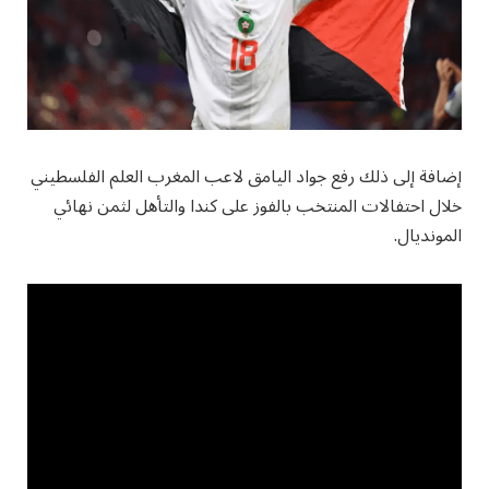
إضافة إلى ذلك رفع جواد اليامق لاعب المغرب العلم الفلسطيني
خلال احتفالات المنتخب بالفوز على كندا والتأهل لثمن نهائي
المونديال.