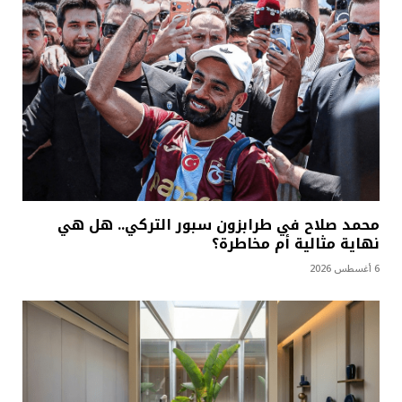
محمد صلاح في طرابزون سبور التركي.. هل هي
نهاية مثالية أم مخاطرة؟
6 أغسطس 2026