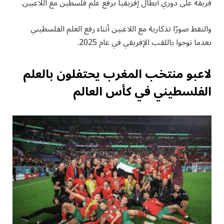
فريقه على دوري أبطال إفريقيا برفع علم فلسطين مع اللاعبين.
والتقط صورًا تذكارية مع اللاعبين أثناء رفع العلم الفلسطيني
بعدما توجوا باللقب الإفريقي في عام 2025.
لاعبو منتخب المغرب يحتفلون بالعلم
الفلسطيني في كأس العالم