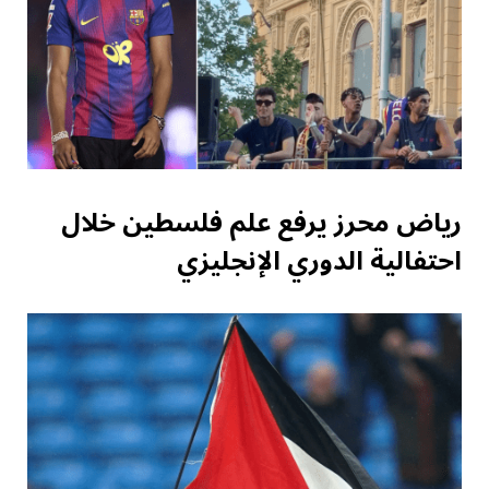
رياض محرز يرفع علم فلسطين خلال
احتفالية الدوري الإنجليزي