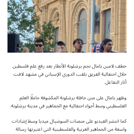
خطف لامين يامال نجم برشلونة الأنظار بعد رفع علم فلسطين
خلال احتفالية الفريق بلقب الدوري الإسباني في مشهد لافت
أثار التفاعل.
وظهر يامال على متن حافلة برشلونة المكشوفة حاملًا العلم
الفلسطيني وسط أجواء احتفالية مع الجماهير في مدينة برشلونة.
كما انتشر الفيديو على منصات السوشيال ميديا وسط إشادات
واسعة من الجماهير العربية والفلسطينية التي اعتبرتها رسالة