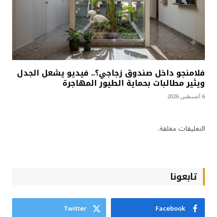
فلامنجو داخل صندوق زجاجي؟.. فيديو يشعل الجدل
ويثير مطالبات بحماية الطيور المهاجرة
6 أغسطس 2026
التعليقات مغلقة.
تابعونا
Twitter
Facebook