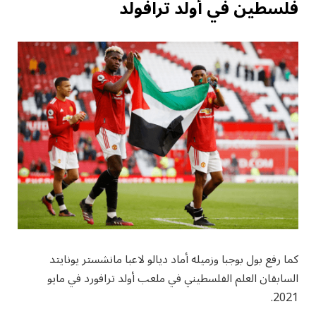
فلسطين في أولد ترافولد
كما رفع بول بوجبا وزميله أماد ديالو لاعبا مانشستر يونايتد
السابقان العلم الفلسطيني في ملعب أولد ترافورد في مايو
2021.