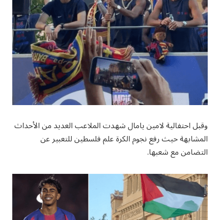
وقبل احتفالية لامين يامال شهدت الملاعب العديد من الأحداث
المشابهة حيث رفع نجوم الكرة علم فلسطين للتعبير عن
التضامن مع شعبها.