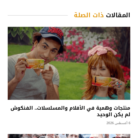
المقالات
ذات الصلة
منتجات وهمية في الأفلام والمسلسلات.. الفنكوش
لم يكن الوحيد
6 أغسطس 2026