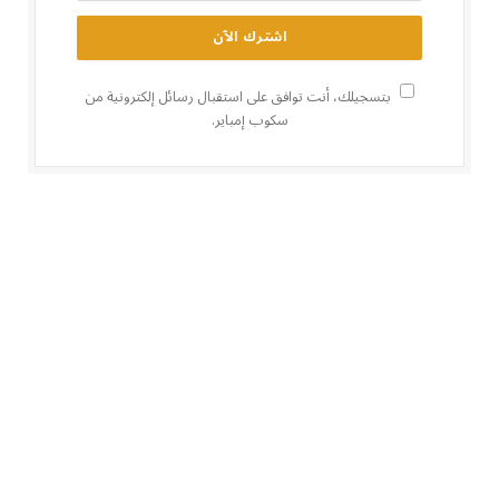
بتسجيلك، أنت توافق على استقبال رسائل إلكترونية من
سكوب إمباير.