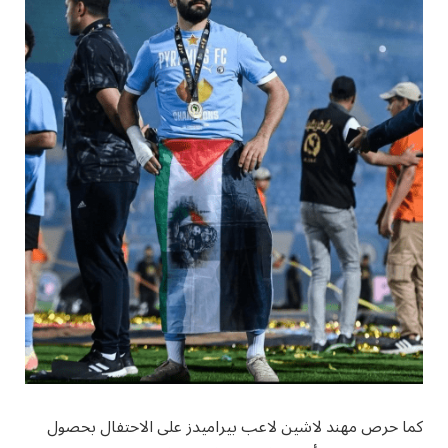
كما حرص مهند لاشين لاعب بيراميدز على الاحتفال بحصول