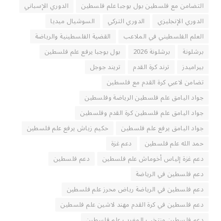
التضامن مع فلسطين بول بوجبا علم فلسطين
الدوري الإسباني
الدوري الإنجليزي
الدوري التركي
السوشيال ميديا
العلم الفلسطيني في الملاعب
القضية الفلسطينية والرياضة
برشلونة
برشلونة 2026
بول بوجبا يرفع علم فلسطين
بيراميدز
ترند كرة القدم
تريند جوجل
تضامن لاعبي كرة القدم مع فلسطين
جواد اليامق علم فلسطين الرياضة وفلسطين
جواد اليامق علم فلسطين كرة القدم وفلسطين
جواد اليامق يرفع علم فلسطين
حكيم زياش يرفع علم فلسطين
حمد الله علم فلسطين
دعم غزة
دعم غزة إلياس أخوماش علم فلسطين
دعم فلسطين
دعم فلسطين في الرياضة
دعم فلسطين في الرياضة رياض محرز علم فلسطين
دعم فلسطين في كرة القدم مهند لاشين علم فلسطين
دعم فلسطين منتخب المغرب علم فلسطين