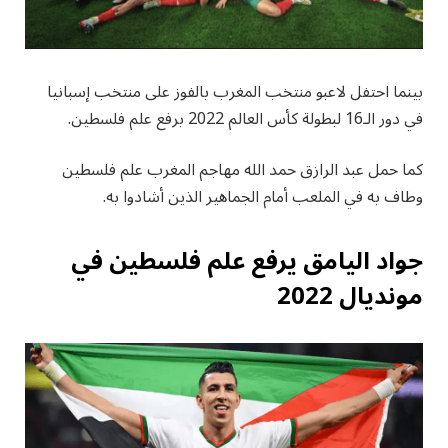
بينما احتفل لاعبو منتخب المغرب بالفوز على منتخب إسبانيا
في دور الـ16 لبطولة كأس العالم 2022 برفع علم فلسطين.
كما حمل عبد الرازق حمد الله مهاجم المغرب علم فلسطين
وطاف به في الملعب أمام الجماهير الذين أشادوا به.
جواد اليامق يرفع علم فلسطين في
مونديال 2022