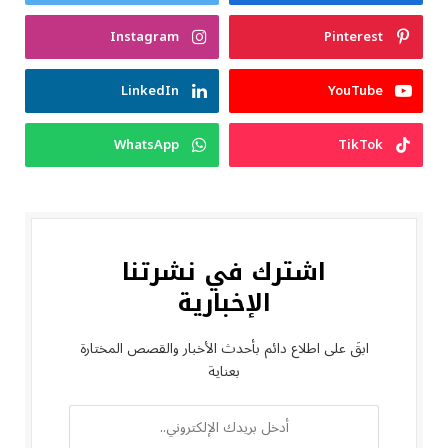
Instagram
Pinterest
LinkedIn
YouTube
WhatsApp
TikTok
اشترك في نشرتنا
الإخبارية
ابقَ على اطلاع دائم بأحدث الأخبار والقصص المختارة
بعناية