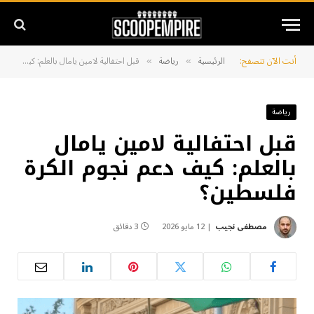
أنت الآن تتصفح:
الرئيسية
رياضة
قبل احتفالية لامين يامال بالعلم: كيف دعم نجوم الكرة فلسطين؟
»
»
رياضة
قبل احتفالية لامين يامال
بالعلم: كيف دعم نجوم الكرة
فلسطين؟
مصطفى نجيب
12 مايو 2026
3 دقائق