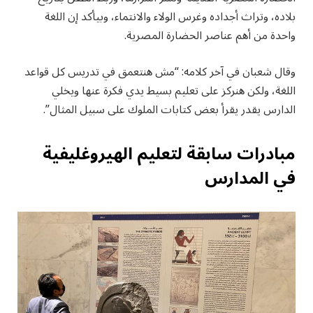
بلاده، وتراث أجداده وغرس الولاء والانتماء، وبيأكد إن اللغة
واحدة من أهم عناصر الحضارة المصرية.
وقال شعبان في آخر كلامه: “مش هنتعمق في تدريس كل قواعد
اللغة، ولكن هنركز على تعليم بسيط يدي فكرة عنها ويخلي
الدارس يقدر يقرأ بعض كتابات الملوك على سبيل المثال”.
مبادرات سابقة لتعليم الهيروغليفية
في المدارس