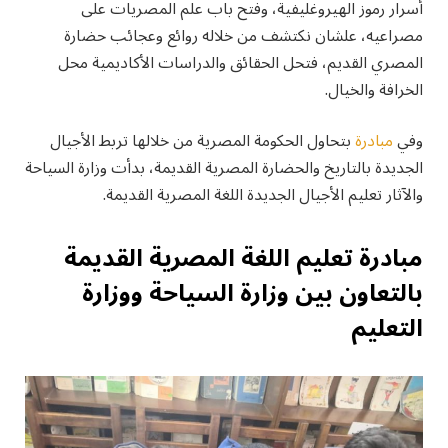
أسرار رموز الهيروغليفية، وفتح باب علم المصريات على
مصراعيه، علشان نكتشف من خلاله روائع وعجائب حضارة
المصري القديم، فتحل الحقائق والدراسات الأكاديمية محل
الخرافة والخيال.
وفي
مبادرة
بتحاول الحكومة المصرية من خلالها تربط الأجيال
الجديدة بالتاريخ والحضارة المصرية القديمة، بدأت وزارة السياحة
والآثار تعليم الأجيال الجديدة اللغة المصرية القديمة.
مبادرة تعليم اللغة المصرية القديمة
بالتعاون بين وزارة السياحة ووزارة
التعليم