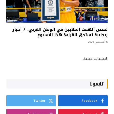
قصص ألهمت الملايين في الوطن العربي.. 7 أخبار
إيجابية تستحق القراءة هذا الأسبوع
5 أغسطس 2026
التعليقات مغلقة.
تابعونا
Twitter
Facebook