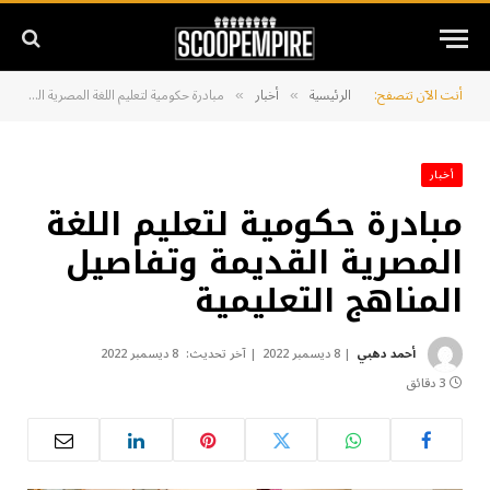
أنت الآن تتصفح:
الرئيسية
أخبار
مبادرة حكومية لتعليم اللغة المصرية القديمة وتفاصيل المناهج التعليمية
»
»
أخبار
مبادرة حكومية لتعليم اللغة
المصرية القديمة وتفاصيل
المناهج التعليمية
أحمد دهبي
8 ديسمبر 2022
آخر تحديث:
8 ديسمبر 2022
3 دقائق