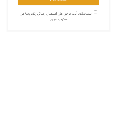
بتسجيلك، أنت توافق على استقبال رسائل إلكترونية من
سكوب إمباير.