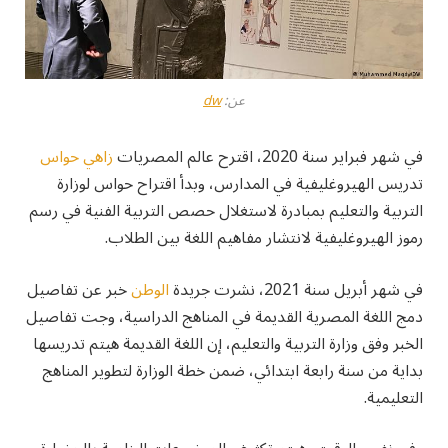
عن:
dw
في شهر فبراير سنة 2020، اقترح عالم المصريات
زاهي حواس
تدريس الهيروغليفية في المدارس، وبدأ اقتراح حواس لوزارة
التربية والتعليم بمبادرة لاستغلال حصص التربية الفنية في رسم
رموز الهيروغليفية لانتشار مفاهيم اللغة بين الطلاب.
في شهر أبريل سنة 2021، نشرت جريدة
الوطن
خبر عن تفاصيل
دمج اللغة المصرية القديمة في المناهج الدراسية، وجت تفاصيل
الخبر وفق وزارة التربية والتعليم، إن اللغة القديمة هيتم تدريسها
بداية من سنة رابعة ابتدائي، ضمن خطة الوزارة لتطوير المناهج
التعليمية.