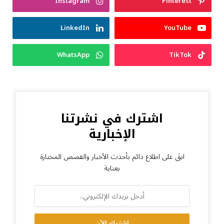
Instagram
Pinterest
LinkedIn
YouTube
WhatsApp
TikTok
اشترك في نشرتنا
الإخبارية
ابقَ على اطلاع دائم بأحدث الأخبار والقصص المختارة
بعناية