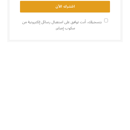
بتسجيلك، أنت توافق على استقبال رسائل إلكترونية من
سكوب إمباير.