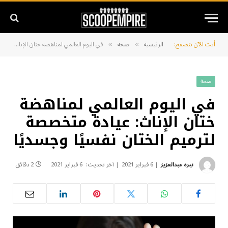
أنت الآن تتصفح:
الرئيسية
صحة
في اليوم العالمي لمناهضة ختان الإناث: عيادة متخصصة لترميم الختان نفسيًا وجسديًا
»
»
صحة
في اليوم العالمي لمناهضة
ختان الإناث: عيادة متخصصة
لترميم الختان نفسيًا وجسديًا
نيره عبدالعزيز
6 فبراير 2021
آخر تحديث:
6 فبراير 2021
2 دقائق