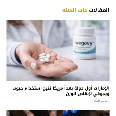
المقالات
ذات الصلة
الإمارات أول دولة بعد أمريكا تتيح استخدام حبوب
ويجوفي لإنقاص الوزن
7 يونيو 2026