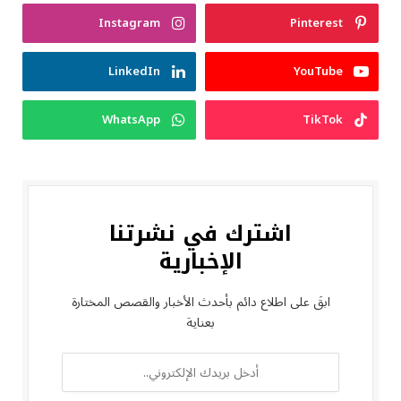
Instagram
Pinterest
LinkedIn
YouTube
WhatsApp
TikTok
اشترك في نشرتنا
الإخبارية
ابقَ على اطلاع دائم بأحدث الأخبار والقصص المختارة
بعناية