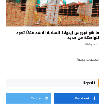
ما هو فيروس إيبولا؟ السلالة الأشد فتكًا تعود
للواجهة من جديد
18 مايو 2026
التعليقات مغلقة.
تابعونا
Twitter
Facebook