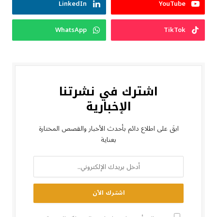
LinkedIn
YouTube
WhatsApp
TikTok
اشترك في نشرتنا
الإخبارية
ابقَ على اطلاع دائم بأحدث الأخبار والقصص المختارة
بعناية