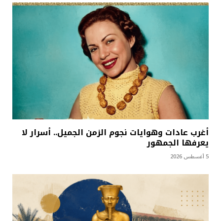
أغرب عادات وهوايات نجوم الزمن الجميل.. أسرار لا
يعرفها الجمهور
5 أغسطس 2026