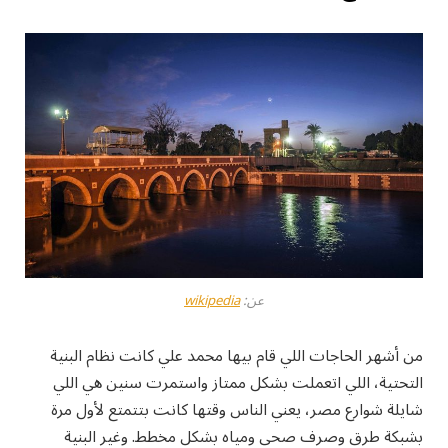
عن:
wikipedia
من أشهر الحاجات اللي قام بيها محمد علي كانت نظام البنية
التحتية، اللي اتعملت بشكل ممتاز واستمرت سنين هي اللي
شايلة شوارع مصر، يعني الناس وقتها كانت بتتمتع لأول مرة
بشبكة طرق وصرف صحي ومياه بشكل مخطط. وغير البنية