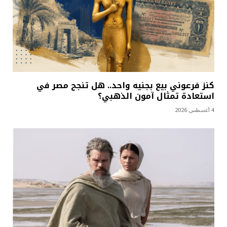
كنز فرعوني بيع بجنيه واحد.. هل تنجح مصر في
استعادة تمثال آمون الذهبي؟
4 أغسطس 2026