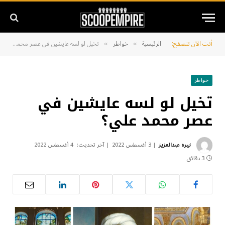
أنت الآن تتصفح:
الرئيسية
خواطر
تخيل لو لسه عايشين في عصر محمد علي؟
»
»
خواطر
تخيل لو لسه عايشين في
عصر محمد علي؟
نيره عبدالعزيز
3 أغسطس 2022
آخر تحديث:
4 أغسطس 2022
3 دقائق