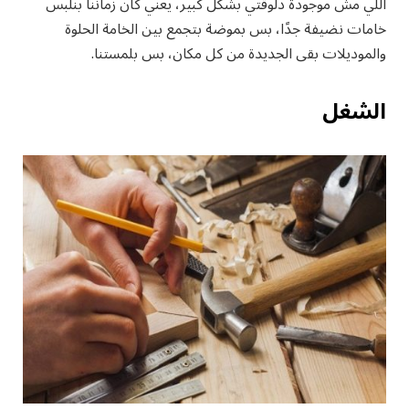
اللي مش موجودة دلوقتي بشكل كبير، يعني كان زماننا بنلبس
خامات نضيفة جدًا، بس بموضة بتجمع بين الخامة الحلوة
والموديلات بقى الجديدة من كل مكان، بس بلمستنا.
الشغل