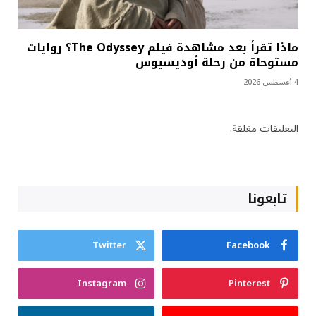
ماذا تقرأ بعد مشاهدة فيلم The Odyssey؟ روايات
مستوحاة من رحلة أوديسيوس
4 أغسطس 2026
التعليقات مغلقة.
تابعونا
Twitter
Facebook
Instagram
Pinterest