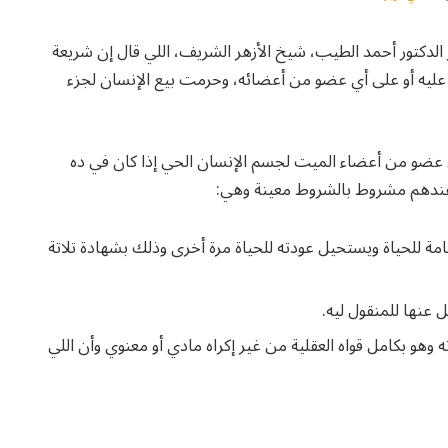
الدكتور أحمد الطيب، شيخ الأزهر الشريف، اللي قال إن شريعة
ء عليه أو على أي عضو من أعضائه، وحرمت بيع الإنسان لجزء
ل عضو من أعضاء الميت لجسم الإنسان الحي إذا كان في ده
ل عندهم مشروط بالشروط معينة وهي:
تامة للحياة ويستحيل عودته للحياة مرة أخرى وذلك بشهادة تلاتة
عنها للمنقول ليه.
وهو بكامل قواه العقلية من غير إكراه مادي أو معنوي وأن اللي