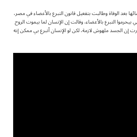
ضائها بعد الوفاة وطالبت بتفعيل قانون التبرع بالأعضاء في مصر،
 بيحرموا التبرع بالأعضاء، وقالت إن الإنسان لما بيموت الروح
شارت إن الجسد ملهوش لازمة، لكن لو الإنسان أتبرع بي ممكن إنه