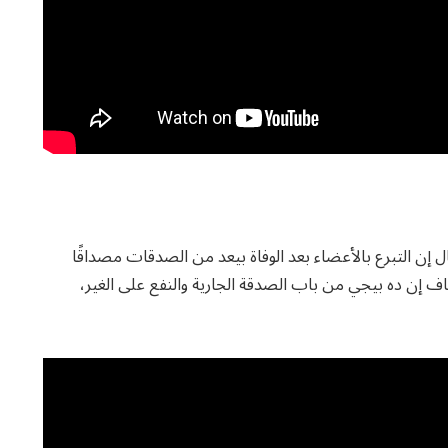
قال إن التبرع بالأعضاء بعد الوفاة بيعد من الصدقات مصداقًا
ضاف إن ده بيجي من باب الصدقة الجارية والنفع على الغير،