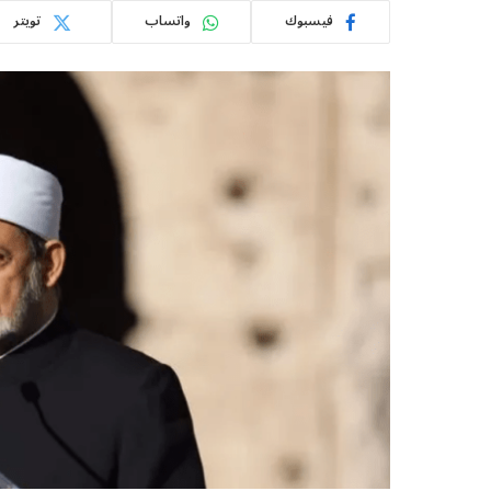
فيسبوك
واتساب
تويتر