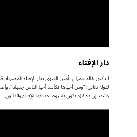
دار الإفتاء
الدكتور خالد عمران، أمين الفتوى بدار الإفتاء المصرية، 
لقوله تعالى: “ومن أحياها فكأنما أحيا الناس جميعًا”. وأ
وشدد إن ده لازم يكون بشروط حددتها الإفتاء والقانون .