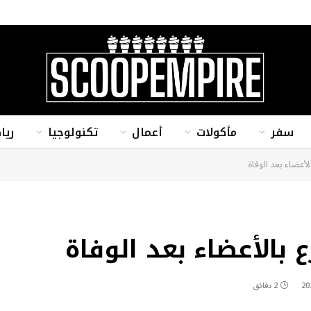
سفر
مأكولات
أعمال
تكنولوجيا
ريا
الأعضاء بعد الوفاة
 بالأعضاء بعد الوفاة
2 دقائق