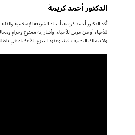
الدكتور أحمد كريمة
أكد الدكتور أحمد كريمة، أستاذ الشريعة الإسلامية والفقه ا
للأحياء أو من موتى للأحياء، وأشار إنه ممنوع وحرام و
ولا بيملك التصرف فيه، وعقود التبرع بالأعضاء هي باطلة