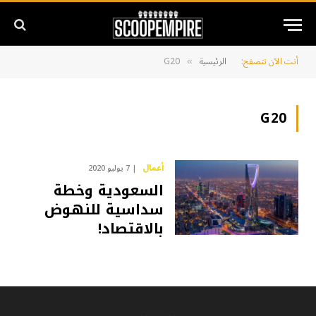
أنت الآن تتصفح:
الرئيسية
G20
»
G20
أعمال
7 يوليو 2020
السعودية وخطة
سداسية للنهوض
بالاقتصاد!