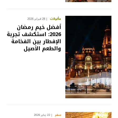
مأكولات
28 فبراير 2026
أفضل خيم رمضان
2026: استكشف تجربة
الإفطار بين الفخامة
والطعم الأصيل
سفر
22 يناير 2026