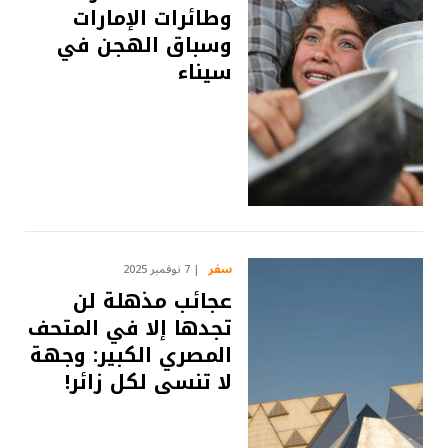
وطائرات الإمارات
وسباق الهجن في
سيناء
سفر
7 نوفمبر 2025
عجائب مذهلة لن
تجدها إلا في المتحف
المصري الكبير: وجهة
لا تنسى لكل زائر!