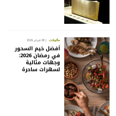
مأكولات
28 فبراير 2026
أفضل خيم السحور
في رمضان 2026:
وجهات مثالية
لسهرات ساحرة