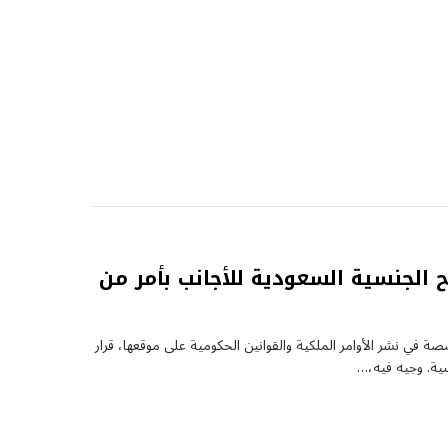
نح الجنسية السعودية للأجانب بأمر من
 في نشر الأوامر الملكية والقوانين الحكومية على موقعها، قرار
سية. وجيه فيه،…