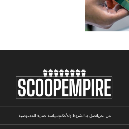
من نحن
اتصل بنا
الشروط والأحكام
سياسة حماية الخصوصية