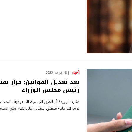
أخبار
18 مارس 2023
بعد تعديل القوانين: قرار بم
رئيس مجلس الوزراء
نشرت جريدة أم القرى الرسمية السعودية، المتخصصة
لوزير الداخلية متعلق بتعديل على نظام منح الجن