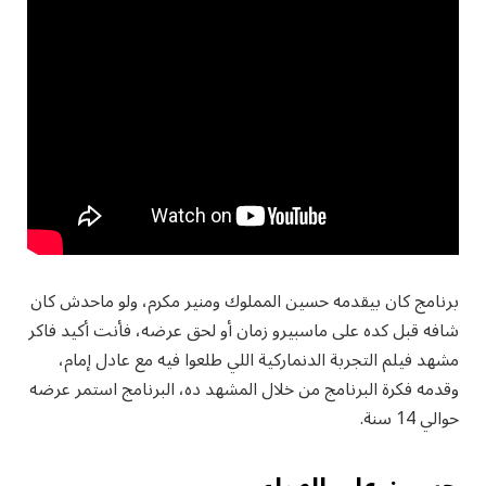
برنامج كان بيقدمه حسين المملوك ومنير مكرم، ولو ماحدش كان
شافه قبل كده على ماسبيرو زمان أو لحق عرضه، فأنت أكيد فاكر
مشهد فيلم التجربة الدنماركية اللي طلعوا فيه مع عادل إمام،
وقدمه فكرة البرنامج من خلال المشهد ده، البرنامج استمر عرضه
حوالي 14 سنة.