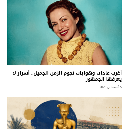
أغرب عادات وهوايات نجوم الزمن الجميل.. أسرار لا
يعرفها الجمهور
5 أغسطس 2026