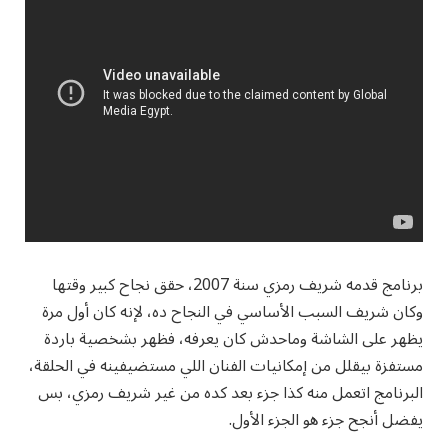
برنامج قدمه شريف رمزي سنة 2007، حقق نجاح كبير وقتها
وكان شريف السبب الأساسي في النجاح ده، لإنه كان أول مرة
يظهر على الشاشة وماحدش كان يعرفه، فظهر بشخصية باردة
مستفزة بيقلل من إمكانيات الفنان اللي مستضيفينه في الحلقة،
البرنامج اتعمل منه كذا جزء بعد كده من غير شريف رمزي، بس
يفضل أنجح جزء هو الجزء الأول.