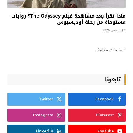
ماذا تقرأ بعد مشاهدة فيلم The Odyssey؟ روايات
مستوحاة من رحلة أوديسيوس
4 أغسطس 2026
التعليقات مغلقة.
تابعونا
Twitter
Facebook
Instagram
Pinterest
LinkedIn
YouTube