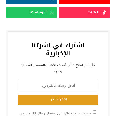
WhatsApp
TikTok
اشترك في نشرتنا
الإخبارية
ابقَ على اطلاع دائم بأحدث الأخبار والقصص المختارة
بعناية
بتسجيلك، أنت توافق على استقبال رسائل إلكترونية من