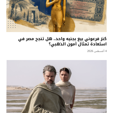
كنز فرعوني بيع بجنيه واحد.. هل تنجح مصر في
استعادة تمثال آمون الذهبي؟
4 أغسطس 2026