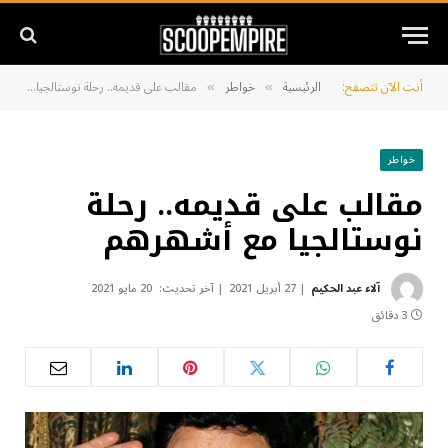
أنت الآن تتصفح:
الرئيسية
خواطر
مقالب على قديمه.. رحلة نوستالجيا مع أشهرهم
»
»
خواطر
مقالب على قديمه.. رحلة
نوستالجيا مع أشهرهم
آلاء عبد الحكيم
27 أبريل 2021
آخر تحديث:
20 مايو 2021
3 دقائق