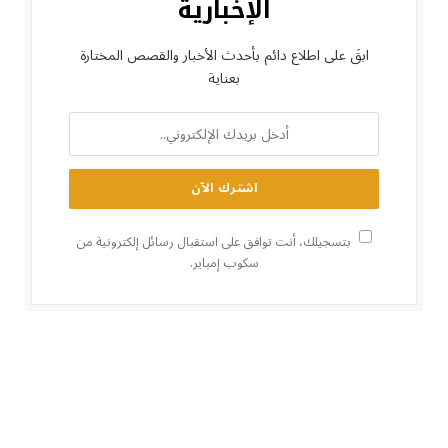
الإخبارية
ابقَ على اطلاع دائم بأحدث الأخبار والقصص المختارة
بعناية
بتسجيلك، أنت توافق على استقبال رسائل إلكترونية من
سكوب إمباير.