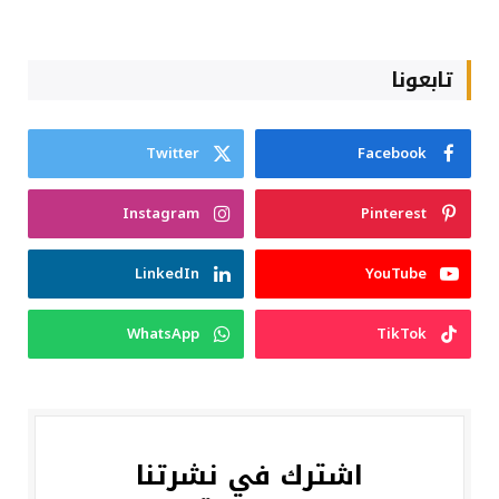
تابعونا
Twitter
Facebook
Instagram
Pinterest
LinkedIn
YouTube
WhatsApp
TikTok
اشترك في نشرتنا