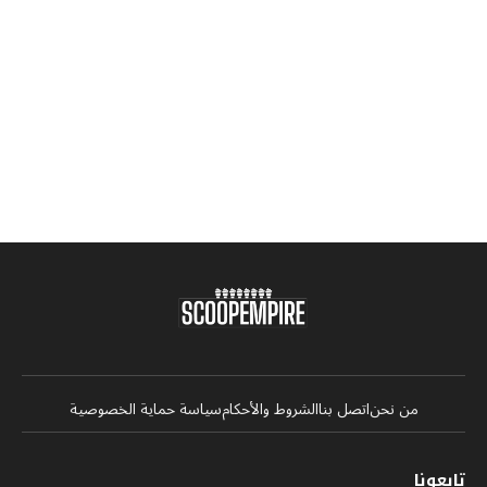
من نحن
اتصل بنا
الشروط والأحكام
سياسة حماية الخصوصية
تابعونا