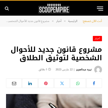
أنت الآن تتصفح:
الرئيسية
أخبار
مشروع قانون جديد للأحوال الشخصية لتوثيق الطلاق
»
»
أخبار
مشروع قانون جديد للأحوال
الشخصية لتوثيق الطلاق
نيره عبدالعزيز
22 مارس 2023
1 دقائق