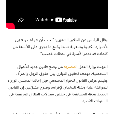
وقال الرئيس عن الطلاق الشفهي: “يجب أن يتوقف وينتهي
لأضراره الكثيرة وصعوبة ضبط وكبح ما يجري على الألسنة من
كلمات قد تدمر الأسرة في لحظات غضب”.
انتهت وزارة العدل
المصرية
من وضع قانون جديد للأحوال
الشخصية، بهدف تحقيق التوازن بين حقوق الرجل والمرأة،
وهيتم عرض القانون للحوار المجتمعي قبل إحالته لمجلس الوزراء
للموافقة عليه ونقله للبرلمان لإقراره، وصرح مشرّعين إن القانون
الجديد هدفه المساهمة في خفض معدلات الطلاق المرتفعة في
السنوات الأخيرة.