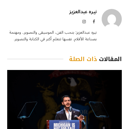
نيره عبدالعزيز
فيسبوك
الانستغرام
نيره عبدالعزيز: بتحب الفن، الموسيقى والتصوير.. ومهتمة
بصناعة الأفلام. نفسها تتعلم أكتر في الكتابة والتصوير.
المقالات
ذات الصلة