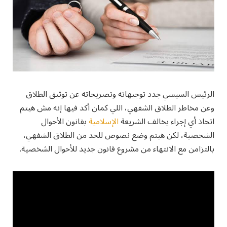
الرئيس السيسي جدد توجيهاته وتصريحاته عن توثيق الطلاق
وعن مخاطر الطلاق الشفهي، اللي كمان أكد فيها إنه مش هيتم
اتخاذ أي إجراء يخالف الشريعة
الإسلامية
بقانون الأحوال
الشخصية، لكن هيتم وضع نصوص للحد من الطلاق الشفهي،
بالتزامن مع الانتهاء من مشروع قانون جديد للأحوال الشخصية.