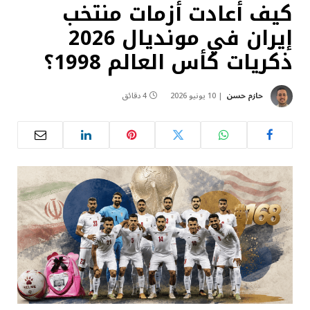
كيف أعادت أزمات منتخب
إيران في مونديال 2026
ذكريات كأس العالم 1998؟
حازم حسن
10 يونيو 2026
4 دقائق