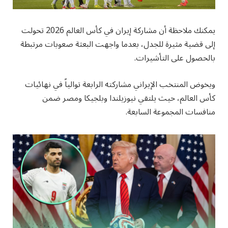
يمكنك ملاحظة أن مشاركة إيران في كأس العالم 2026 تحولت
إلى قضية مثيرة للجدل، بعدما واجهت البعثة صعوبات مرتبطة
بالحصول على التأشيرات.
ويخوض المنتخب الإيراني مشاركته الرابعة توالياً في نهائيات
كأس العالم، حيث يلتقي نيوزيلندا وبلجيكا ومصر ضمن
منافسات المجموعة السابعة.