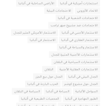
استثمارات أمريكية في ألبانيا
الأراضي الساحلية في ألبانيا
الاتحاد الأوروبي
الاحتجاجات البيئية
الاحتجاجات الشعبية في ألبانيا
الاحتجاجات ضد مشروع صهر ترامب
الاستثمار الأجنبي في ألبانيا
الاستثمار الأمريكي المثير للجدل
الاستثمار العقاري في ألبانيا
الاستثمار في ألبانيا
الاستثمار والسياحة في ألبانيا
الاستثمارات الأجنبية المثيرة للجدل
الاستثمارات السياحية في البلقان
الاستثمارات العقارية الأجنبية
البلقان
الجدل البيئي في ألبانيا
الجدل حول بيع الجزر
الجدل حول مشروع كوشنر
الحرب الباردة في ألبانيا
السواحل الألبانية
السياحة في ألبانيا
السياسة في البلقان
الطيور المهاجرة في ألبانيا
المحميات الطبيعية في ألبانيا