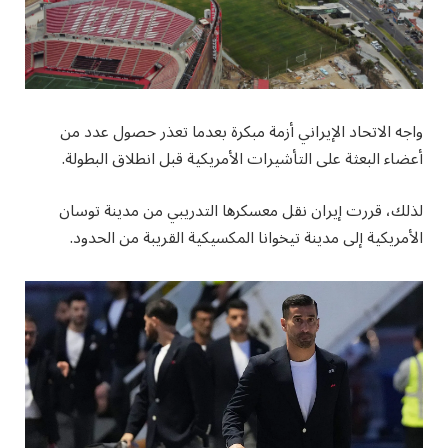
واجه الاتحاد الإيراني أزمة مبكرة بعدما تعذر حصول عدد من
أعضاء البعثة على التأشيرات الأمريكية قبل انطلاق البطولة.
لذلك، قررت إيران نقل معسكرها التدريبي من مدينة توسان
الأمريكية إلى مدينة تيخوانا المكسيكية القريبة من الحدود.