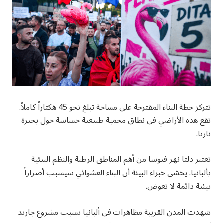
تتركز خطة البناء المقترحة على مساحة تبلغ نحو 45 هكتاراً كاملاً.
تقع هذه الأراضي في نطاق محمية طبيعية حساسة حول بحيرة
نارتا.
تعتبر دلتا نهر فيوسا من أهم المناطق الرطبة والنظم البيئية
بألبانيا. يخشى خبراء البيئة أن البناء العشوائي سيسبب أضراراً
بيئية دائمة لا تعوض.
شهدت المدن القريبة مظاهرات في ألبانيا بسبب مشروع جاريد