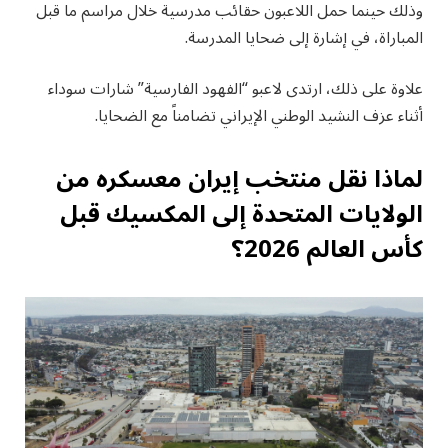
وذلك حينما حمل اللاعبون حقائب مدرسية خلال مراسم ما قبل
المباراة، في إشارة إلى ضحايا المدرسة.
علاوة على ذلك، ارتدى لاعبو “الفهود الفارسية” شارات سوداء
أثناء عزف النشيد الوطني الإيراني تضامناً مع الضحايا.
لماذا نقل منتخب إيران معسكره من
الولايات المتحدة إلى المكسيك قبل
كأس العالم 2026؟