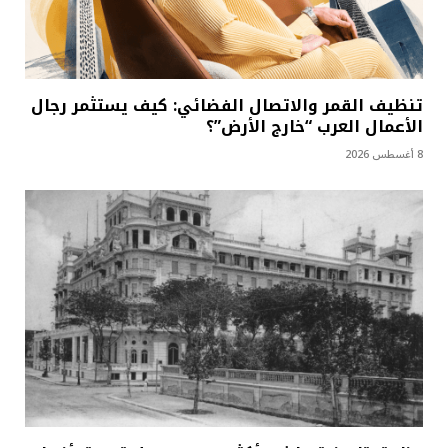
تنظيف القمر والاتصال الفضائي: كيف يستثمر رجال
الأعمال العرب “خارج الأرض”؟
8 أغسطس 2026