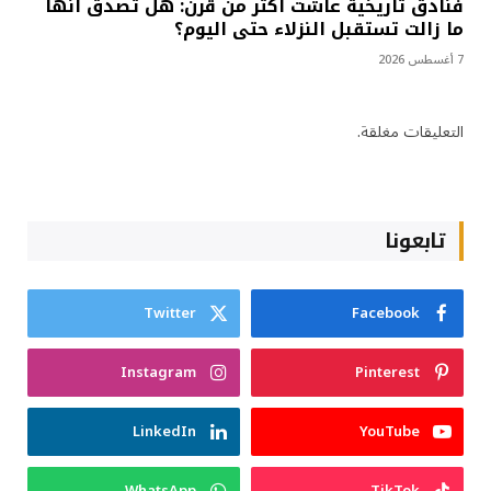
فنادق تاريخية عاشت أكثر من قرن: هل تصدق أنها
ما زالت تستقبل النزلاء حتى اليوم؟
7 أغسطس 2026
التعليقات مغلقة.
تابعونا
Twitter
Facebook
Instagram
Pinterest
LinkedIn
YouTube
WhatsApp
TikTok