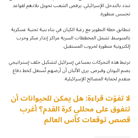
تندد بالتدخل الإسرائيلي. يرفض الشعب تحويل بلادهم لقواعد
تجسس متطورة.
تتطابق خطة التطوير مع رغبة الكيان في بناء بنية تحتية عسكرية
بالمتوسط. تشمل المخططات السرية مراكز إنذار مبكر وحرب
إلكترونية متطورة لحروب المستقبل.
ترتبط هذه التحركات بمساعي إسرائيل لتشكيل حلف إستراتيجي
يضم اليونان وقبرص. يرى الألبان أن أرضهم تُستغل كخط دفاع
متقدم لحماية المصالح الإسرائيلية.
لا تفوّت قراءة: هل يمكن للحيوانات أن
تتفوق على محللي كرة القدم؟ أغرب
قصص توقعات كأس العالم