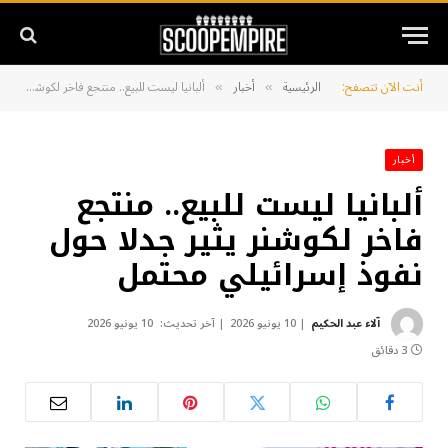
أنت الآن تتصفح:
الرئيسية
أخبار
ألبانيا ليست للبيع.. منتجع فاخر لكوشنر يثير جدلا حول نفوذ إسرائيلي محتمل
»
»
أخبار
ألبانيا ليست للبيع.. منتجع
فاخر لكوشنر يثير جدلا حول
نفوذ إسرائيلي محتمل
آلاء عبد الحكيم
10 يونيو 2026
آخر تحديث:
10 يونيو 2026
3 دقائق