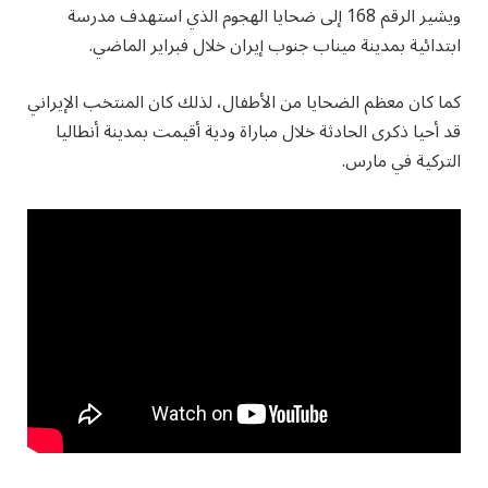
ويشير الرقم 168 إلى ضحايا الهجوم الذي استهدف مدرسة
ابتدائية بمدينة ميناب جنوب إيران خلال فبراير الماضي.
كما كان معظم الضحايا من الأطفال، لذلك كان المنتخب الإيراني
قد أحيا ذكرى الحادثة خلال مباراة ودية أقيمت بمدينة أنطاليا
التركية في مارس.