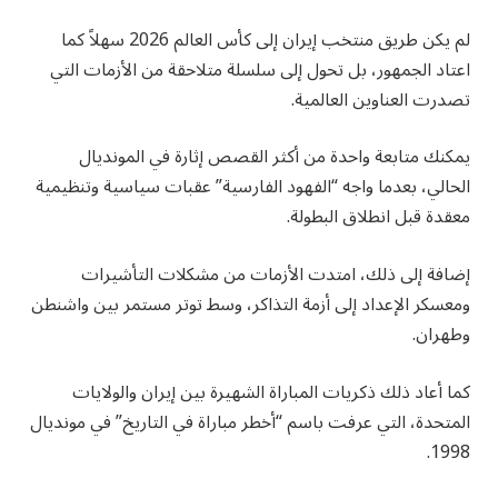
لم يكن طريق منتخب إيران إلى كأس العالم 2026 سهلاً كما
اعتاد الجمهور، بل تحول إلى سلسلة متلاحقة من الأزمات التي
تصدرت العناوين العالمية.
يمكنك متابعة واحدة من أكثر القصص إثارة في المونديال
الحالي، بعدما واجه “الفهود الفارسية” عقبات سياسية وتنظيمية
معقدة قبل انطلاق البطولة.
إضافة إلى ذلك، امتدت الأزمات من مشكلات التأشيرات
ومعسكر الإعداد إلى أزمة التذاكر، وسط توتر مستمر بين واشنطن
وطهران.
كما أعاد ذلك ذكريات المباراة الشهيرة بين إيران والولايات
المتحدة، التي عرفت باسم “أخطر مباراة في التاريخ” في مونديال
1998.