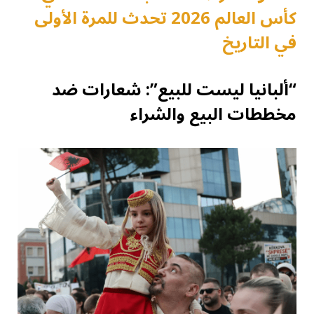
كأس العالم 2026 تحدث للمرة الأولى
في التاريخ
“ألبانيا ليست للبيع”: شعارات ضد
مخططات البيع والشراء