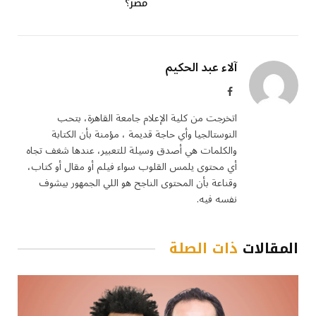
مصر؟
آلاء عبد الحكيم
فيسبوك
اتخرجت من كلية الإعلام جامعة القاهرة، بتحب
النوستالجيا وأي حاجة قديمة ، مؤمنة بأن الكتابة
والكلمات هي أصدق وسيلة للتعبير، عندها شغف تجاه
أي محتوى يلمس القلوب سواء فيلم أو مقال أو كتاب،
وقناعة بأن المحتوى الناجح هو اللي الجمهور بيشوف
نفسه فيه.
المقالات
ذات الصلة