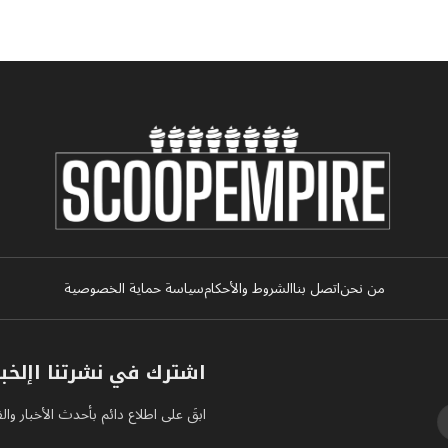
من نحن
اتصل بنا
الشروط والأحكام
سياسة حماية الخصوصية
اشترك في نشرتنا اإلخبا
ابقَ على اطلاع دائم بأحدث الأخبار وا
كتوك