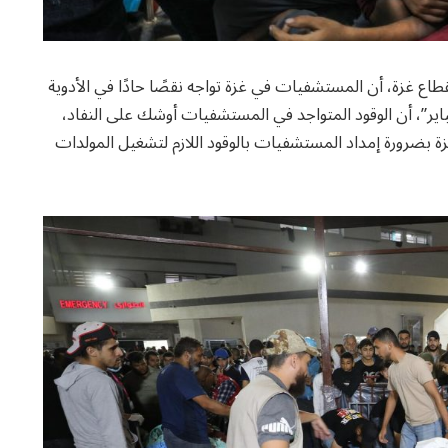
ع غزة، أن المستشفيات في غزة تواجه نقصًا حادًا في الأدوية
ر”، أن الوقود المتواجد في المستشفيات أوشك على النفاد،
 بضرورة إمداد المستشفيات بالوقود اللازم لتشغيل المولدات