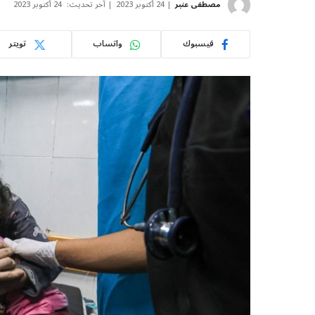
مصطفى عنبر
24 أكتوبر 2023
آخر تحديث:
24 أكتوبر 2023
فيسبوك
واتساب
تويتر