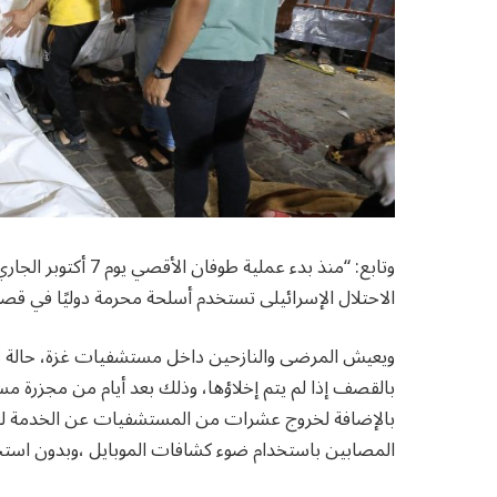
وتابع: “منذ بدء عمل
الاحتلال الإسرائيلى تستخدم أسلحة محرمة دوليًا في قصف
ويعيش المرضى والنازحين داخل مستشفيات غزة، حالة من 
بالإضافة لخروج عشرات من المستشفيات عن الخدمة لعدم
المصابين باستخدام ضوء كشافات الموبايل ،وبدون استخ