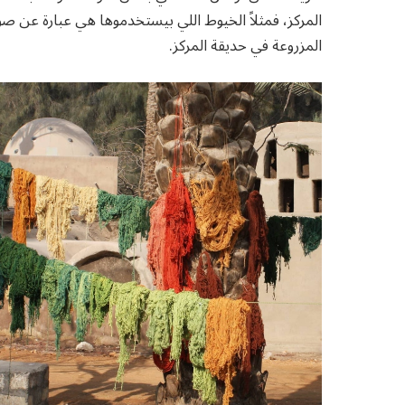
المركز، فمثلاً الخيوط اللي بيستخدموها هي عبارة عن صو
المزروعة في حديقة المركز.