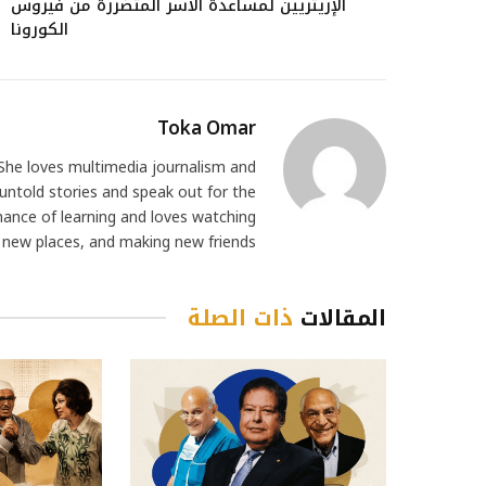
الإريتريين لمساعدة الأسر المتضررة من فيروس
الكورونا
Toka Omar
. She loves multimedia journalism and
untold stories and speak out for the
hance of learning and loves watching
 new places, and making new friends.
المقالات
ذات الصلة