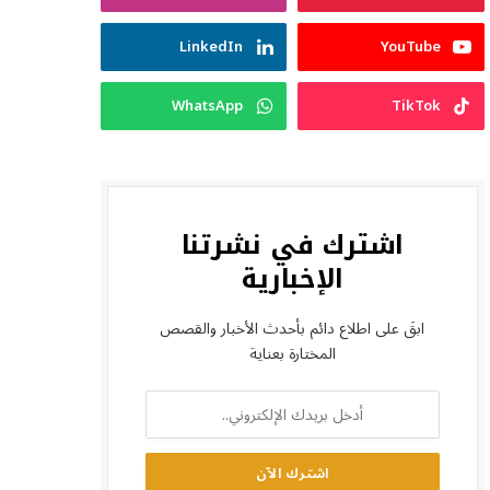
LinkedIn
YouTube
WhatsApp
TikTok
اشترك في نشرتنا
الإخبارية
ابقَ على اطلاع دائم بأحدث الأخبار والقصص
المختارة بعناية