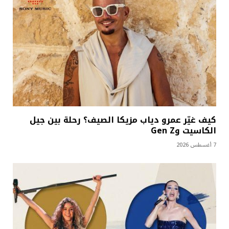
كيف غيّر عمرو دياب مزيكا الصيف؟ رحلة بين جيل
الكاسيت وGen Z
7 أغسطس 2026