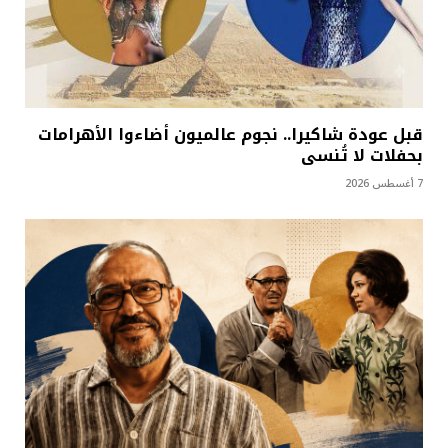
قبل عودة شاكيرا.. نجوم عالميون أضاءوا الأهرامات
بحفلات لا تُنسى
7 أغسطس 2026