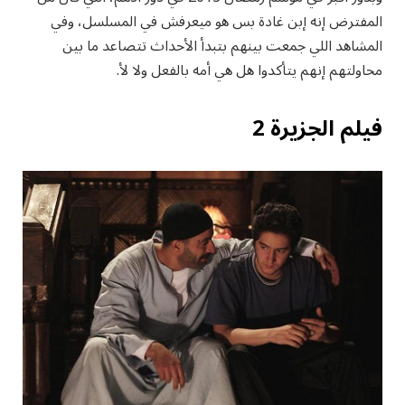
المفترض إنه إبن غادة بس هو ميعرفش في المسلسل، وفي
المشاهد اللي جمعت بينهم بتبدأ الأحداث تتصاعد ما بين
محاولتهم إنهم يتأكدوا هل هي أمه بالفعل ولا لأ.
فيلم الجزيرة 2