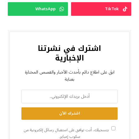
WhatsApp
TikTok
اشترك في نشرتنا
الإخبارية
ابقَ على اطلاع دائم بأحدث الأخبار والقصص المختارة
بعناية
بتسجيلك، أنت توافق على استقبال رسائل إلكترونية من
سكوب إمباير.