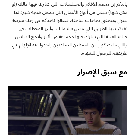
بالذكر إن معظم الأفلام والمسلسلات اللي شارك فيها مالك (لو
مش كلها) بتبقي من أنواع الأعمال اللي بتعمل ضجة كبيرة لما
بتنزل وبتحقق نجاحات ساحقة. فتعالوا ناخدكم في رحلة سريعة
نفتكر بيها الطريق اللي مشي فيه مالك، وأبرز المحطات في
حياته الفنية اللي شارك فيها مجموعة من أكبر وأنجح الفنانين،
واللي خلت كتير من الممثلين الصاعدين ياخدوا منه الإلهام في
طريقهم للوصول للشهرة.
مع سبق الإصرار