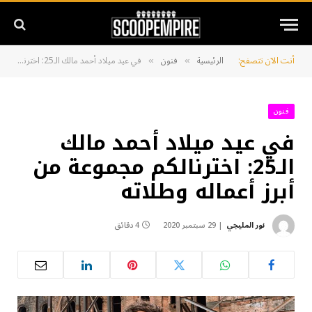
أنت الآن تتصفح:
الرئيسية
فنون
في عيد ميلاد أحمد مالك الـ25: اخترنالكم مجموعة من أبرز أعماله وطلاته
»
»
فنون
في عيد ميلاد أحمد مالك
الـ25: اخترنالكم مجموعة من
أبرز أعماله وطلاته
نور المليجي
29 سبتمبر 2020
4 دقائق