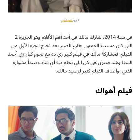
عن:
سيدتي
في سنة 2014، شارك مالك في أحد أهم الأفلام وهو الجزيرة 2
اللي كان مستنيه الجمهور بفارغ الصبر بعد نجاح الجزء الأول من
الفيلم. فمشاركة مالك في فيلم كبير زي ده مع نجوم كبار زي أحمد
السقا وهند صبري هي كل اللي يحلم بيه أي شاب بيبدأ مشواره
الفني، وأضاف الفيلم كتير لرصيد مالك.
فيلم أهواك