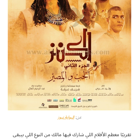
عن:
البوابة نيوز
تقريبًا معظم الأفلام اللي شارك فيها مالك من النوع اللي بيبقى