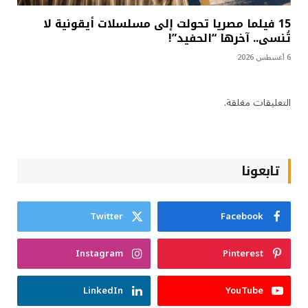
15 فيلما مصريا تحولت إلى مسلسلات أيقونية لا
تُنسى.. آخرها “الحفيد”!
6 أغسطس 2026
التعليقات مغلقة.
تابعونا
Twitter
Facebook
Instagram
Pinterest
LinkedIn
YouTube