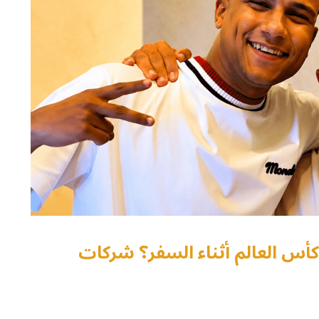
 كأس العالم أثناء السفر؟ شركات