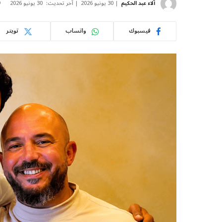
آلاء عبد الحكيم
30 يونيو 2026
آخر تحديث:
30 يونيو 2026
فيسبوك
واتساب
تويتر