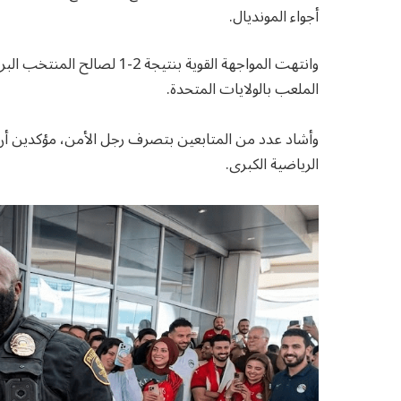
أجواء المونديال.
وانتهت المواجهة القوية بنتي
الملعب بالولايات المتحدة.
وأشاد عدد من المتابعين بتصرف رجل الأمن، مؤكدين أن 
الرياضية الكبرى.