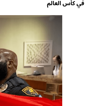
في كأس العالم