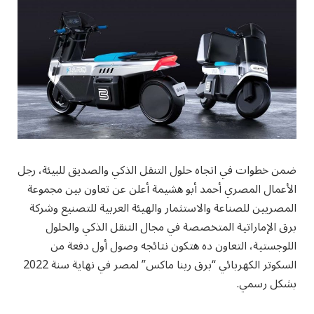
ضمن خطوات في اتجاه حلول التنقل الذكي والصديق للبيئة، رجل
الأعمال المصري أحمد أبو هشيمة أعلن عن تعاون بين مجموعة
المصريين للصناعة والاستثمار والهيئة العربية للتصنيع وشركة
برق الإماراتية المتخصصة في مجال التنقل الذكي والحلول
اللوجستية، التعاون ده هتكون نتائجه وصول أول دفعة من
السكوتر الكهربائي “برق رينا ماكس” لمصر في نهاية سنة 2022
بشكل رسمي.