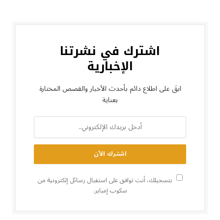
اشترك في نشرتنا
الإخبارية
ابقَ على اطلاع دائم بأحدث الأخبار والقصص المختارة
بعناية
بتسجيلك، أنت توافق على استقبال رسائل إلكترونية من
سكوب إمباير.