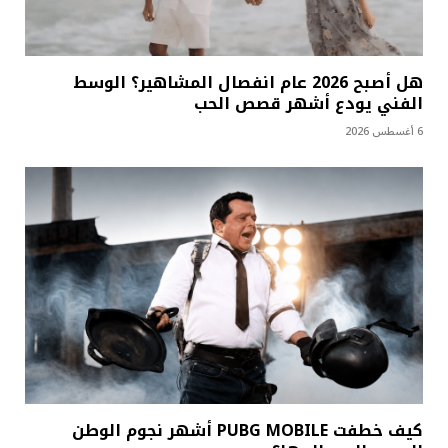
هل أصبح 2026 عام انفصال المشاهير؟ الوسط
الفني يودع أشهر قصص الحب
6 أغسطس 2026
كيف خطفت PUBG MOBILE أشهر نجوم الوطن