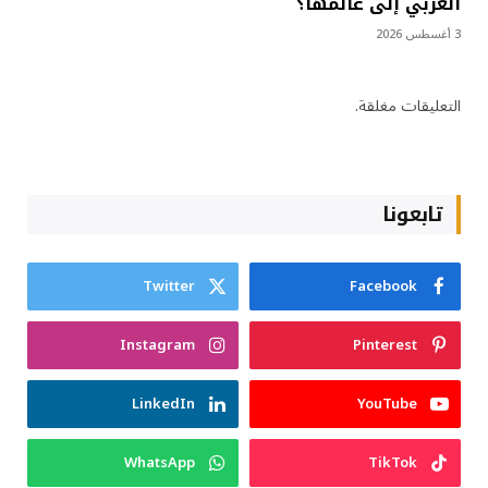
العربي إلى عالمها؟
3 أغسطس 2026
التعليقات مغلقة.
تابعونا
Twitter
Facebook
Instagram
Pinterest
LinkedIn
YouTube
WhatsApp
TikTok