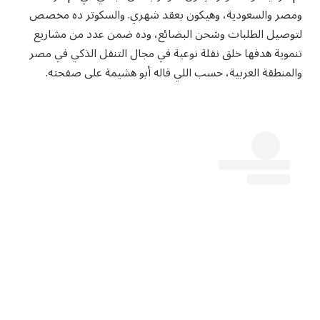
ومصر والسعودية، وهيكون بعقد شهري. والسكوتر ده مخصص
لتوصيل الطلبات وشحن البضائع، وده ضمن عدد من مشاريع
تنموية هدفها خلق نقلة نوعية في مجال التنقل الذكي في مصر
والمنطقة العربية، حسب اللي قاله أبو هشيمة على صفحته.