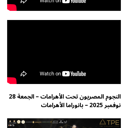
النجوم المصريون تحت الأهرامات – الجمعة 28
نوفمبر 2025 – بانوراما الأهرامات