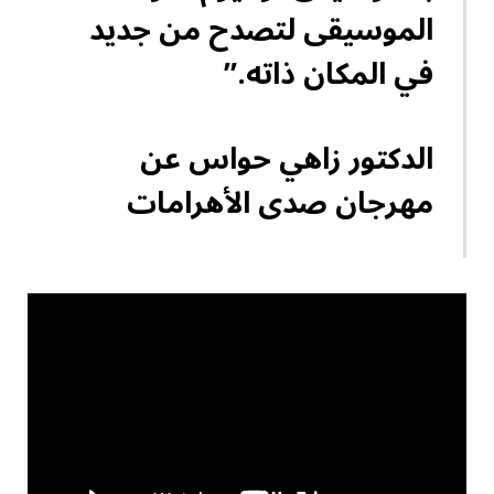
الموسيقى لتصدح من جديد
في المكان ذاته.”
الدكتور زاهي حواس عن
مهرجان صدى الأهرامات