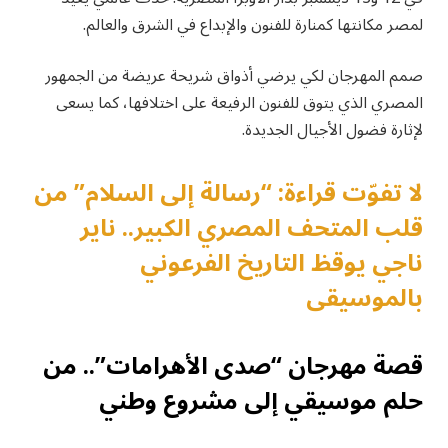
لمصر مكانتها كمنارة للفنون والإبداع في الشرق والعالم.
صمم المهرجان لكي يرضي أذواق شريحة عريضة من الجمهور
المصري الذي يتوق للفنون الرفيعة على اختلافها، كما يسعى
لإثارة فضول الأجيال الجديدة.
لا تفوّت قراءة: “رسالة إلى السلام” من
قلب المتحف المصري الكبير.. ناير
ناجي يوقظ التاريخ الفرعوني
بالموسيقى
قصة مهرجان “صدى الأهرامات”.. من
حلم موسيقي إلى مشروع وطني