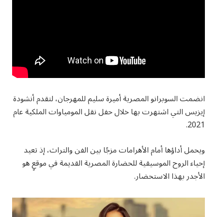
انضمت السوبرانو المصرية أميرة سليم للمهرجان، لتقدم أنشودة
إيزيس التي اشتهرت بها خلال حفل نقل المومياوات الملكية عام
2021.
ويحمل أداؤها أمام الأهرامات مزجًا بين الفن والتراث، إذ تعيد
إحياء الروح الموسيقية للحضارة المصرية القديمة في موقعٍ هو
الأجدر بهذا الاستحضار.