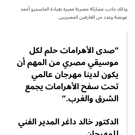
وذلك جانب مشاركة مصرية مميزة بقيادة المايسترو أحمد
عويضة وعدد من العازفين المصريين.
“صدى الأهرامات
حلم لكل
موسيقي مصري
من المهم أن
يكون لدينا مهرجان عالمي
تحت سفح الأهرامات يجمع
الشرق والغرب.”
الدكتور خالد داغر
المدير الفني
للمهرجان