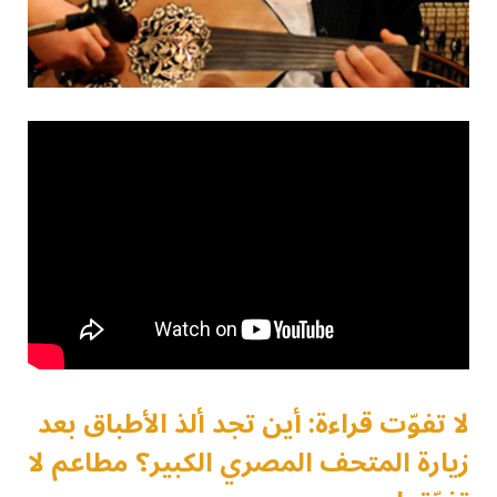
لا تفوّت قراءة: أين تجد ألذ الأطباق بعد
زيارة المتحف المصري الكبير؟ مطاعم لا