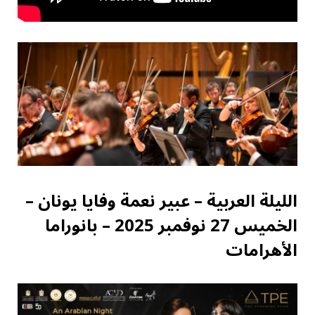
الليلة العربية – عبير نعمة وفايا يونان –
الخميس 27 نوفمبر 2025 – بانوراما
الأهرامات