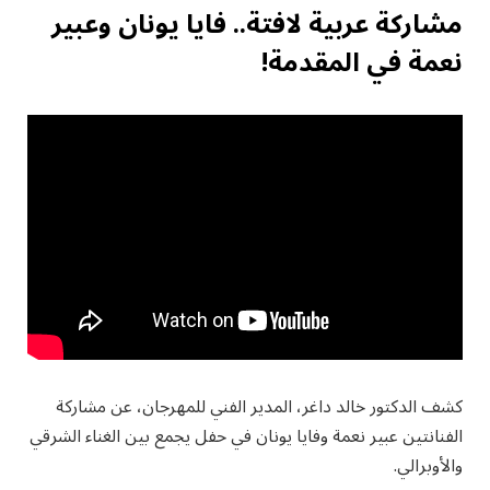
مشاركة عربية لافتة
.. فايا يونان وعبير
نعمة في المقدمة!
كشف الدكتور خالد داغر، المدير الفني للمهرجان، عن مشاركة
الفنانتين عبير نعمة وفايا يونان في حفل يجمع بين الغناء الشرقي
والأوبرالي.