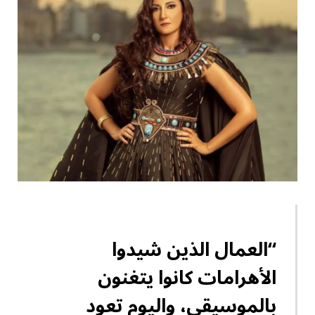
“العمال الذين شيدوا
الأهرامات كانوا يتغنون
بالموسيقى، واليوم تعود