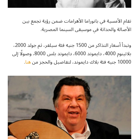
تقام الأمسية في بانوراما الأهرامات ضمن رؤية تجمع بين
الأصالة والحداثة في موسيقى السينما المصرية.
وتبدأ أسعار التذاكر من 1500 جنيه فئة سيلفر، ثم جولد 2000،
بلاتينوم 4000، دايموند 6000، دايموند بلس 8000، وصولًا إلى
10000 جنيه فئة بلاك دايموند، لتفاصيل والحجز من
هنا
.