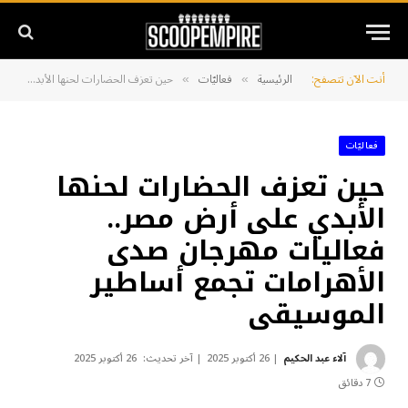
أنت الآن تتصفح:
الرئيسية
فعاليّات
حين تعزف الحضارات لحنها الأبدي على أرض مصر.. فعاليات مهرجان صدى الأهرامات تجمع أساطير الموسيقى
»
»
فعاليّات
حين تعزف الحضارات لحنها
الأبدي على أرض مصر..
فعاليات مهرجان صدى
الأهرامات تجمع أساطير
الموسيقى
آلاء عبد الحكيم
26 أكتوبر 2025
آخر تحديث:
26 أكتوبر 2025
7 دقائق