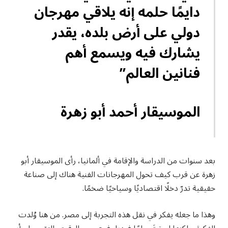
دايمًا حلمه إنه يلاقي مهرجان
دولي على أرض بلده، يقدر
يشارك فيه ويسمع أهم
فنانين العالم”
الموسيقار أحمد أبو زهرة
بعد سنوات من الدراسة والإقامة في ألمانيا، رأى الموسيقار أبو
زهرة عن قرب كيف تحول المهرجانات الفنية هناك إلى صناعة
حقيقية تدرّ دخلًا اقتصاديًا وسياحيًا ضخمًا.
وهذا ما جعله يفكر في نقل هذه التجربة إلى مصر. من هنا وُلدت