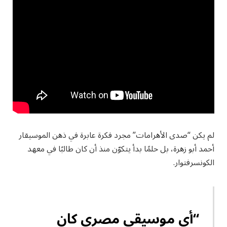
لم يكن “صدى الأهرامات” مجرد فكرة عابرة في ذهن الموسيقار
أحمد أبو زهرة، بل حلمًا بدأ يتكوّن منذ أن كان طالبًا في معهد
الكونسرفتوار.
“أي موسيقي مصري كان