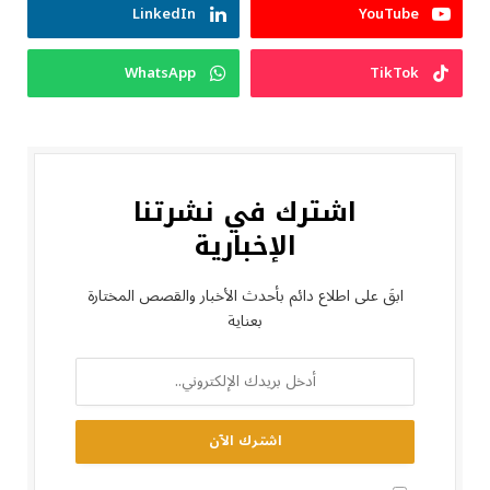
LinkedIn
YouTube
WhatsApp
TikTok
اشترك في نشرتنا
الإخبارية
ابقَ على اطلاع دائم بأحدث الأخبار والقصص المختارة
بعناية