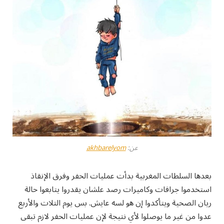
عن:
akhbarelyom
بعدها السلطات المغربية بدأت عمليات الحفر وفرق الإنقاذ
استخدموا جرافات وكاميرات رصد علشان يقدروا يتابعوا حالة
ريان الصحية ويتأكدوا إن هو لسه عايش. بس يوم التلات والأربع
عدوا من غير ما يوصلوا لأي نتيجة لإن عمليات الحفر لازم تبقى