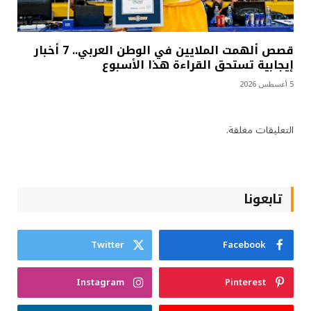
قصص ألهمت الملايين في الوطن العربي.. 7 أخبار
إيجابية تستحق القراءة هذا الأسبوع
5 أغسطس 2026
التعليقات مغلقة.
تابعونا
Twitter
Facebook
Instagram
Pinterest