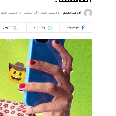
آلاء عبد الحكيم
8 ديسمبر 2024
آخر تحديث:
11 ديسمبر 2024
فيسبوك
واتساب
تويتر