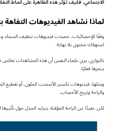
الاجتماعي، فكيف تؤثر هذه الظاهرة على أنماط التفك
لماذا نشاهد الفيديوهات التفاهة ب
استهلاك محتوى بلا نهاية.
بالتوازي، يرى علماء النفس أن هذه المشاهدات تعكس تفري
ينجزها فعليًا.
ومثلها، فيديوهات تكسير الأسمنت الملون، أو تقطيع الصا
والراحة وتريح الأعصاب.
لكن، بعيدًا عن الراحة المؤقتة، يتزايد الجدل حول تأثيرها