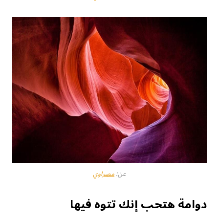
عن:
مصراوي
دوامة هتحب إنك تتوه فيها