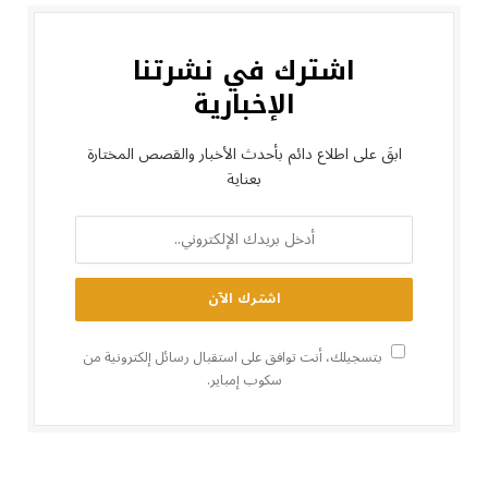
اشترك في نشرتنا
الإخبارية
ابقَ على اطلاع دائم بأحدث الأخبار والقصص المختارة
بعناية
بتسجيلك، أنت توافق على استقبال رسائل إلكترونية من
سكوب إمباير.