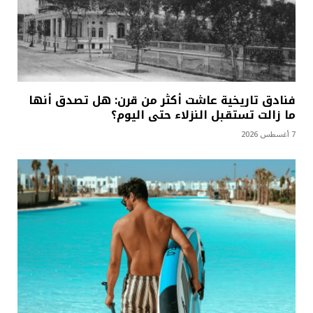
فنادق تاريخية عاشت أكثر من قرن: هل تصدق أنها
ما زالت تستقبل النزلاء حتى اليوم؟
7 أغسطس 2026