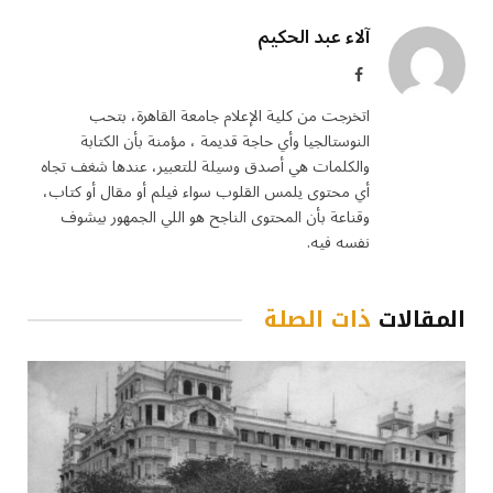
آلاء عبد الحكيم
فيسبوك
اتخرجت من كلية الإعلام جامعة القاهرة، بتحب
النوستالجيا وأي حاجة قديمة ، مؤمنة بأن الكتابة
والكلمات هي أصدق وسيلة للتعبير، عندها شغف تجاه
أي محتوى يلمس القلوب سواء فيلم أو مقال أو كتاب،
وقناعة بأن المحتوى الناجح هو اللي الجمهور بيشوف
نفسه فيه.
المقالات
ذات الصلة