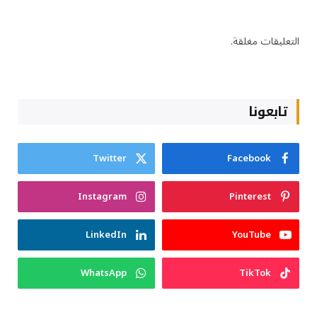
التعليقات مغلقة.
تابعونا
Twitter
Facebook
Instagram
Pinterest
LinkedIn
YouTube
WhatsApp
TikTok