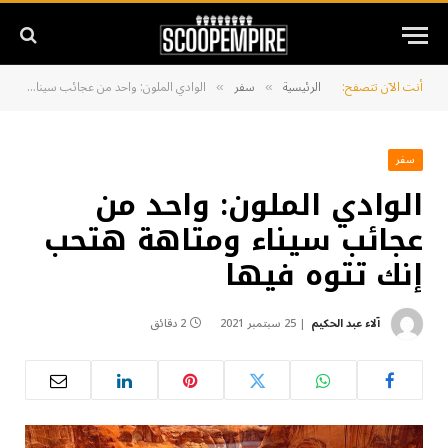
أنت الآن تتصفح:
الرئيسية
سفر
الوادي الملون: واحد من عجائب سيناء ومتاهة هتحب إنك تتوه فيها
»
»
سفر
الوادي الملون: واحد من
عجائب سيناء ومتاهة هتحب
إنك تتوه فيها
آلاء عبد الحكيم
25 سبتمبر 2021
2 دقائق