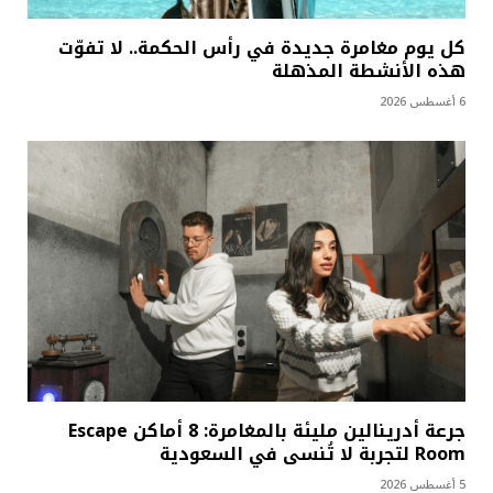
كل يوم مغامرة جديدة في رأس الحكمة.. لا تفوّت
هذه الأنشطة المذهلة
6 أغسطس 2026
جرعة أدرينالين مليئة بالمغامرة: 8 أماكن Escape
Room لتجربة لا تُنسى في السعودية
5 أغسطس 2026