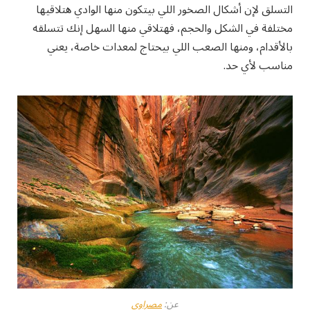
التسلق لإن أشكال الصخور اللي بيتكون منها الوادي هتلاقيها
مختلفة في الشكل والحجم، فهتلاقي منها السهل إنك تتسلقه
بالأقدام، ومنها الصعب اللي بيحتاج لمعدات خاصة، يعني
مناسب لأي حد.
عن:
مصراوي