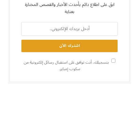
ابقَ على اطلاع دائم بأحدث الأخبار والقصص المختارة
بعناية
بتسجيلك، أنت توافق على استقبال رسائل إلكترونية من
سكوب إمباير.