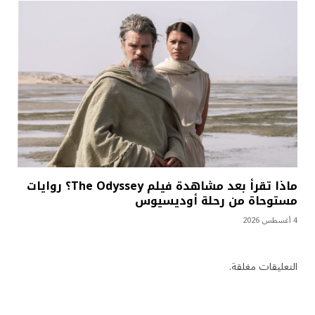
ماذا تقرأ بعد مشاهدة فيلم The Odyssey؟ روايات
مستوحاة من رحلة أوديسيوس
4 أغسطس 2026
التعليقات مغلقة.