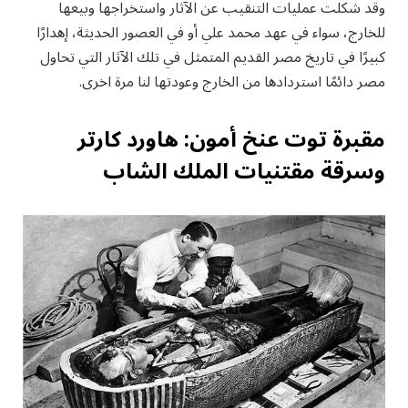
وقد شكلت عمليات التنقيب عن الآثار واستخراجها وبيعها
للخارج، سواء في عهد محمد علي أو في العصور الحديثة، إهدارًا
كبيرًا في تاريخ مصر القديم المتمثل في تلك الآثار التي تحاول
مصر دائمًا استردادها من الخارج وعودتها لنا مرة اخرى.
مقبرة توت عنخ أمون: هاورد كارتر
وسرقة مقتنيات الملك الشاب