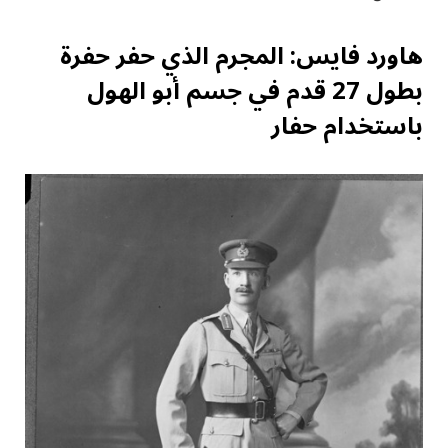
هاورد فايس: المجرم الذي حفر حفرة
بطول 27 قدم في جسم أبو الهول
باستخدام حفار