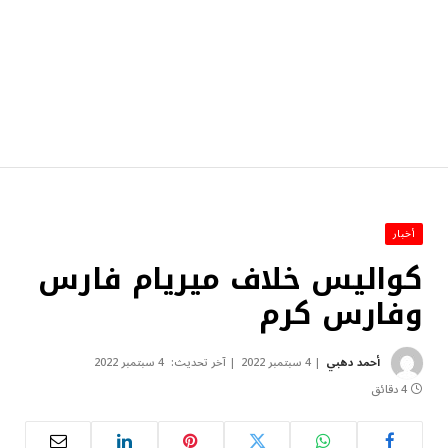
أخبار
كواليس خلاف ميريام فارس
وفارس كرم
أحمد دهبي
4 سبتمبر 2022
آخر تحديث:
4 سبتمبر 2022
4 دقائق