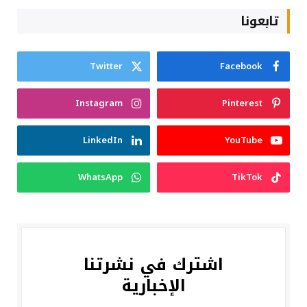
تابعونا
Twitter
Facebook
Instagram
Pinterest
LinkedIn
YouTube
WhatsApp
TikTok
اشترك في نشرتنا
الإخبارية