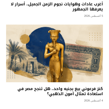
أغرب عادات وهوايات نجوم الزمن الجميل.. أسرار لا
يعرفها الجمهور
5 أغسطس 2026
كنز فرعوني بيع بجنيه واحد.. هل تنجح مصر في
استعادة تمثال آمون الذهبي؟
4 أغسطس 2026