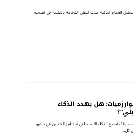
قبل العمارة الذكية حيث تلتقي الفخامة بالتقنية في تصميم
وارزميات: هل يهدد الذكاء
لي”؟
 مسبوقة، أصبح الذكاء الاصطناعي أحد أبرز اللاعبين في مشهد
يل كل…