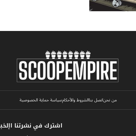
من نحن
اتصل بنا
الشروط والأحكام
سياسة حماية الخصوصية
اشترك في نشرتنا اإلخبا