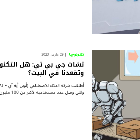
تكنولوجيا
29 مارس 2023
تشات جي بي تي: هل التكنول
وتقعدنا في البيت؟
واللي وصل عدد مستخدميه لأكتر من 100 مليون…