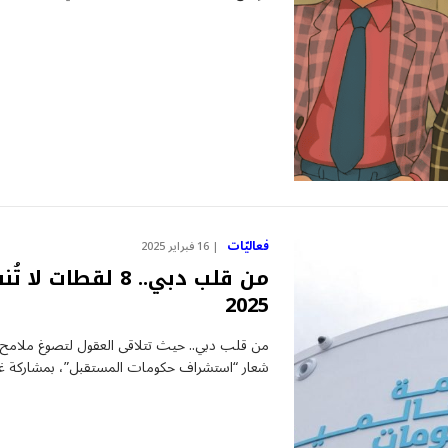
فعاليّات
16 فبراير 2025
من قلب دبي.. 8 ل
2025
شعار “استشراف حكومات المستقبل”، بمشاركة غير