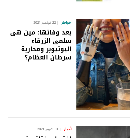
خواطر
22 نوفمبر 2021
بعد وفاتها: مين هى
سلمى الزرقاء
اليوتيوبر ومحاربة
سرطان العظام؟
أخبار
31 أكتوبر 2021