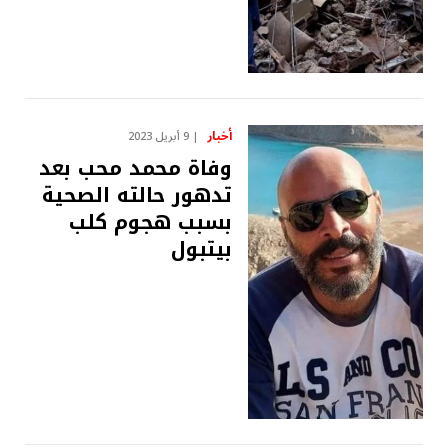
أخبار
9 أبريل 2023
وفاة محمد محب بعد
تدهور حالته الصحية
بسبب هجوم كلب
بيتبول