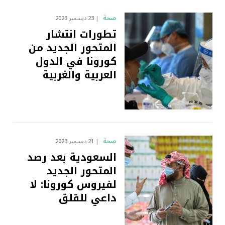
صحة
23 ديسمبر 2023
تطورات انتشار
المتحور الجديد من
كورونا في الدول
العربية والغربية
صحة
21 ديسمبر 2023
السعودية بعد رصد
المتحور الجديد
لفيروس كورونا: لا
داعي للقلق