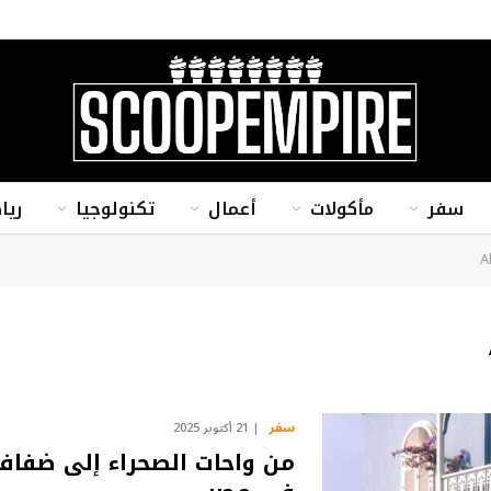
سفر
مأكولات
أعمال
تكنولوجيا
ريا
سفر
21 أكتوبر 2025
من واحات الصحراء إلى ضفاف 