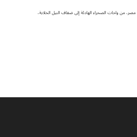
صر، من واحات الصحراء الهادئة إلى ضفاف النيل الخلابة،