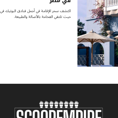
في مصر
اكتشف سحر الإقامة في أجمل فنادق البوتيك في م
حيث تلتقي الفخامة بالأصالة والطبيعة.