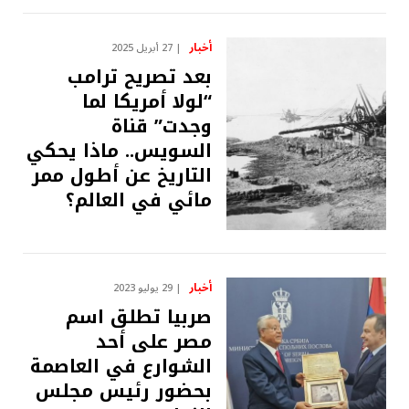
أخبار
27 أبريل 2025
بعد تصريح ترامب
“لولا أمريكا لما
وجدت” قناة
السويس.. ماذا يحكي
التاريخ عن أطول ممر
مائي في العالم؟
أخبار
29 يوليو 2023
صربيا تطلق اسم
مصر على أحد
الشوارع في العاصمة
بحضور رئيس مجلس