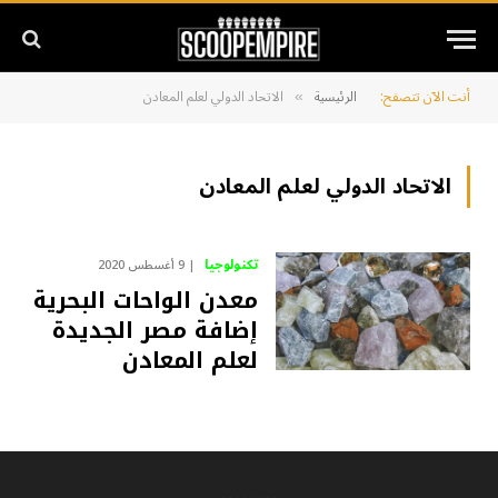
أنت الآن تتصفح:
الرئيسية
الاتحاد الدولي لعلم المعادن
»
الاتحاد الدولي لعلم المعادن
تكنولوجيا
9 أغسطس 2020
معدن الواحات البحرية
إضافة مصر الجديدة
لعلم المعادن